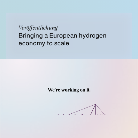
Veröffentlichung
Bringing a European hydrogen
economy to scale