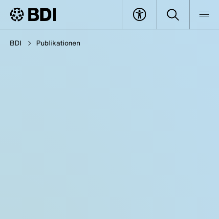
BDI
Publikationen