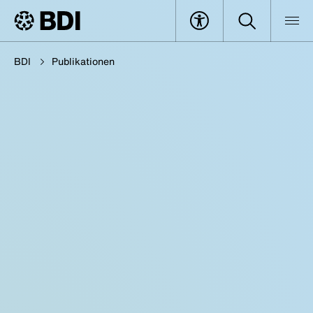
BDI
Publikationen