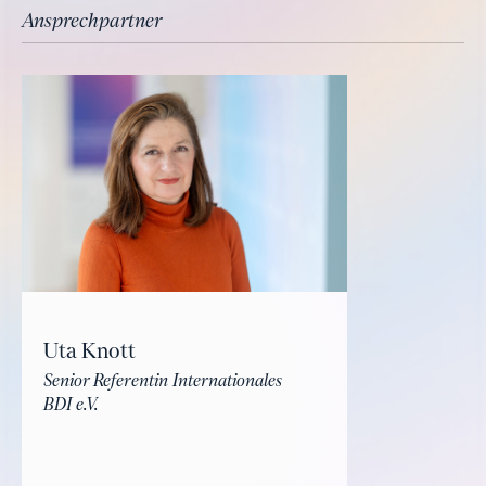
Ansprechpartner
Uta Knott
Senior Referentin Internationales
BDI e.V.