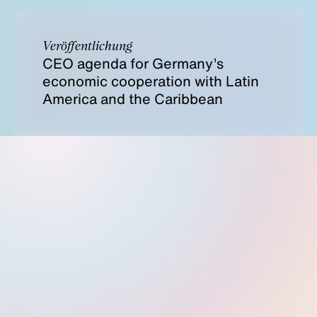
Veröffentlichung
CEO agenda for Germany’s
economic cooperation with Latin
America and the Caribbean