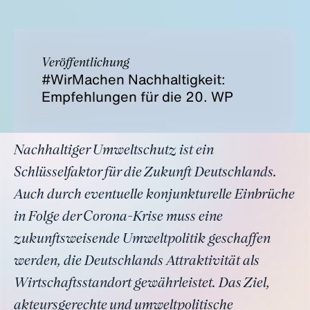
Veröffentlichung
#WirMachen Nachhaltigkeit:
Empfehlungen für die 20. WP
Nachhaltiger Umweltschutz ist ein
Schlüsselfaktor für die Zukunft Deutschlands.
Auch durch eventuelle konjunkturelle Einbrüche
in Folge der Corona-Krise muss eine
zukunftsweisende Umweltpolitik geschaffen
werden, die Deutschlands Attraktivität als
Wirtschaftsstandort gewährleistet. Das Ziel,
akteursgerechte und umweltpolitische