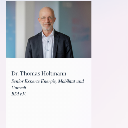
Dr. Thomas Holtmann
Senior Experte Energie, Mobilität und
Umwelt
BDI e.V.