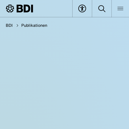
BDI
Publikationen