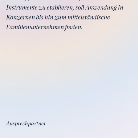
Instrumente zu etablieren, soll Anwendung in
Konzernen bis hin zum mittelständische
Familienunternehmen finden.
Ansprechpartner