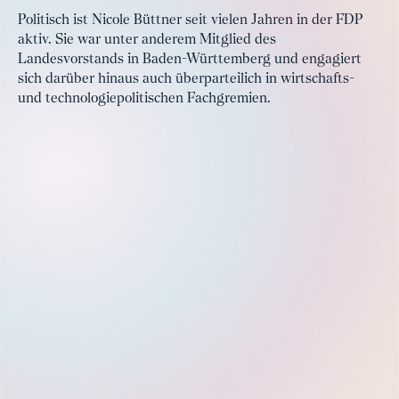
Politisch ist Nicole Büttner seit vielen Jahren in der FDP
aktiv. Sie war unter anderem Mitglied des
Landesvorstands in Baden-Württemberg und engagiert
sich darüber hinaus auch überparteilich in wirtschafts-
und technologiepolitischen Fachgremien.