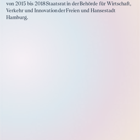
von 2015 bis 2018 Staatsrat in der Behörde für Wirtschaft,
Verkehr und Innovation der Freien und Hansestadt
Hamburg.