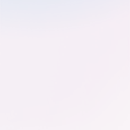
Tanja Gönner