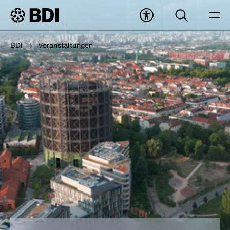
BDI
Veranstaltungen