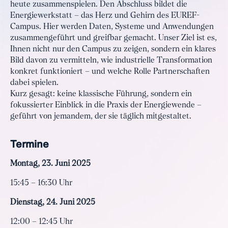
heute zusammenspielen. Den Abschluss bildet die
Energiewerkstatt – das Herz und Gehirn des EUREF-
Campus. Hier werden Daten, Systeme und Anwendungen
zusammengeführt und greifbar gemacht. Unser Ziel ist es,
Ihnen nicht nur den Campus zu zeigen, sondern ein klares
Bild davon zu vermitteln, wie industrielle Transformation
konkret funktioniert – und welche Rolle Partnerschaften
dabei spielen.
Kurz gesagt: keine klassische Führung, sondern ein
fokussierter Einblick in die Praxis der Energiewende –
geführt von jemandem, der sie täglich mitgestaltet.
Termine
Montag, 23. Juni 2025
15:45 – 16:30 Uhr
Dienstag, 24. Juni 2025
12:00 – 12:45 Uhr