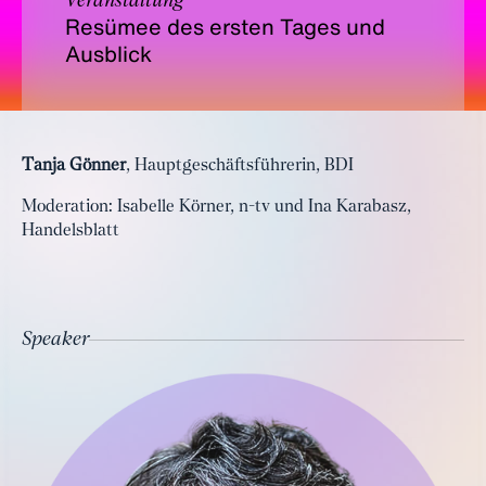
Veranstaltung
Resümee des ersten Tages und
Ausblick
Tanja Gönner
, Hauptgeschäftsführerin, BDI
Moderation: Isabelle Körner, n-tv und Ina Karabasz,
Handelsblatt
Speaker