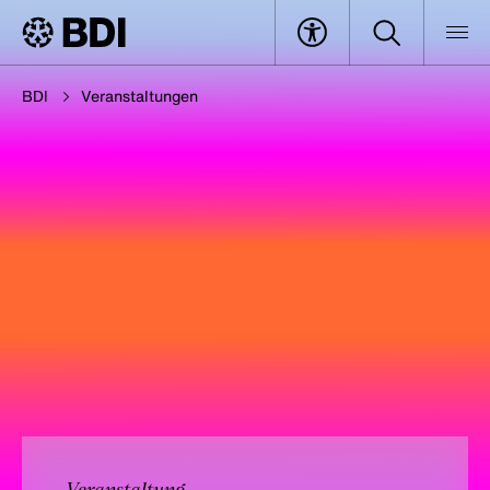
BDI
Veranstaltungen