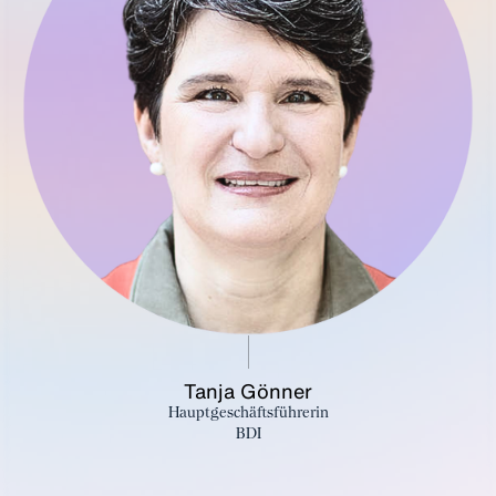
Tanja Gönner
Hauptgeschäftsführerin
BDI