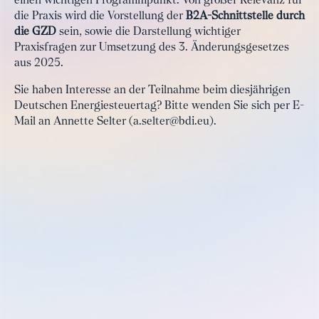
einen wichtigen Programmpunkt. Von großer Relevanz für
die Praxis wird die Vorstellung der
B2A-Schnittstelle durch
die GZD
sein, sowie die Darstellung wichtiger
Praxisfragen zur Umsetzung des 3. Änderungsgesetzes
aus 2025.
Sie haben Interesse an der Teilnahme beim diesjährigen
Deutschen Energiesteuertag? Bitte wenden Sie sich per E-
Mail an Annette Selter (a.selter@bdi.eu).