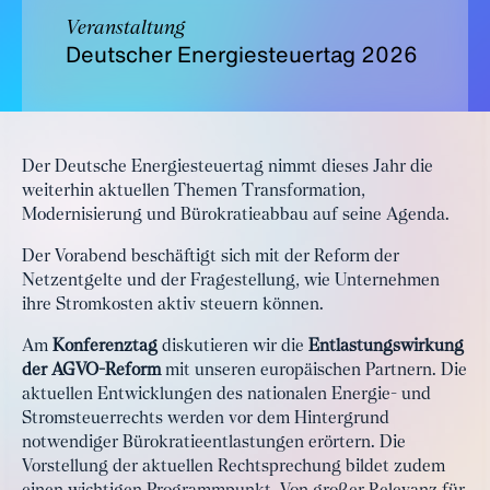
Veranstaltung
Deutscher Energiesteuertag 2026
Der Deutsche Energiesteuertag nimmt dieses Jahr die
weiterhin aktuellen Themen Transformation,
Modernisierung und Bürokratieabbau auf seine Agenda.
Der Vorabend beschäftigt sich mit der Reform der
Netzentgelte und der Fragestellung, wie Unternehmen
ihre Stromkosten aktiv steuern können.
Am
Konferenztag
diskutieren wir die
Entlastungswirkung
der AGVO-Reform
mit unseren europäischen Partnern. Die
aktuellen Entwicklungen des nationalen Energie- und
Stromsteuerrechts werden vor dem Hintergrund
notwendiger Bürokratieentlastungen erörtern. Die
Vorstellung der aktuellen Rechtsprechung bildet zudem