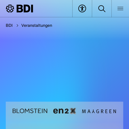
BDI
Veranstaltungen