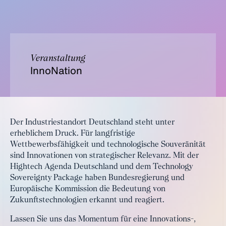
Veranstaltung
InnoNation
Der Industriestandort Deutschland steht unter
erheblichem Druck. Für langfristige
Wettbewerbsfähigkeit und technologische Souveränität
sind Innovationen von strategischer Relevanz. Mit der
Hightech Agenda Deutschland und dem Technology
Sovereignty Package haben Bundesregierung und
Europäische Kommission die Bedeutung von
Zukunftstechnologien erkannt und reagiert.
Lassen Sie uns das Momentum für eine Innovations-,