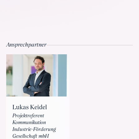
Ansprechpartner
Lukas Keidel
Projektreferent
Kommunikation
Industrie-Förderung
Gesellschaft mbH