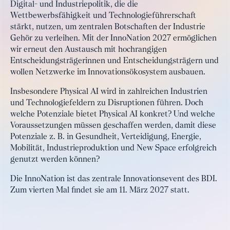
Digital- und Industriepolitik, die die
Wettbewerbsfähigkeit und Technologieführerschaft
stärkt, nutzen, um zentralen Botschaften der Industrie
Gehör zu verleihen. Mit der InnoNation 2027 ermöglichen
wir erneut den Austausch mit hochrangigen
Entscheidungsträgerinnen und Entscheidungsträgern und
wollen Netzwerke im Innovationsökosystem ausbauen.
Insbesondere Physical AI wird in zahlreichen Industrien
und Technologiefeldern zu Disruptionen führen. Doch
welche Potenziale bietet Physical AI konkret? Und welche
Voraussetzungen müssen geschaffen werden, damit diese
Potenziale z. B. in Gesundheit, Verteidigung, Energie,
Mobilität, Industrieproduktion und New Space erfolgreich
genutzt werden können?
Die InnoNation ist das zentrale Innovationsevent des BDI.
Zum vierten Mal findet sie am 11. März 2027 statt.