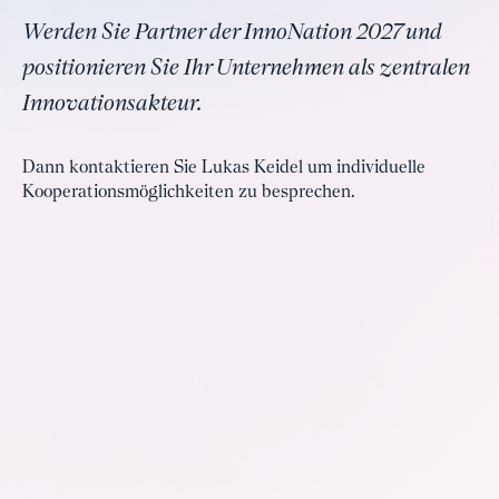
Werden Sie Partner der InnoNation 2027 und
positionieren Sie Ihr Unternehmen als zentralen
Innovationsakteur.
Dann kontaktieren Sie Lukas Keidel um individuelle
Kooperationsmöglichkeiten zu besprechen.