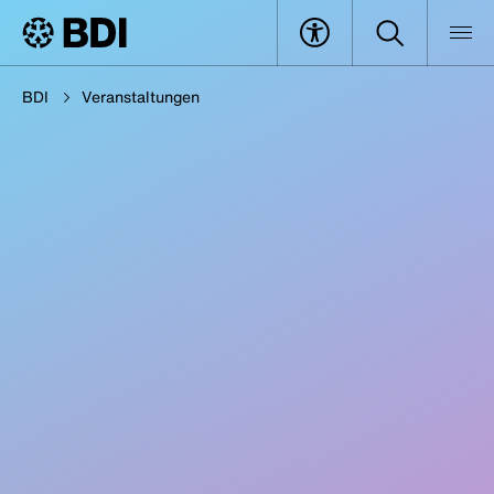
BDI
Veranstaltungen