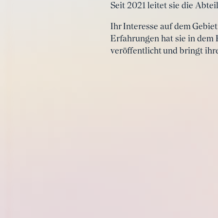
Seit 2021 leitet sie die Abt
Ihr Interesse auf dem Gebie
Erfahrungen hat sie in dem
veröffentlicht und bringt ih