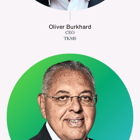
Oliver Burkhard
CEO
TKMS