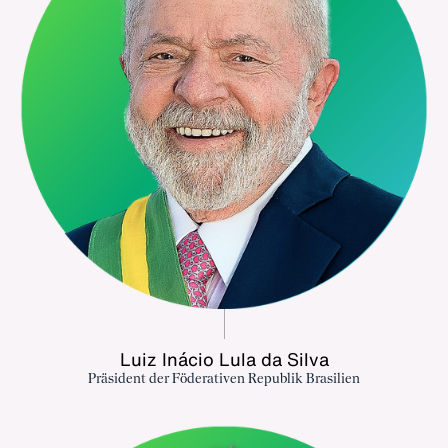
Luiz Inácio Lula da Silva
Präsident der Föderativen Republik Brasilien