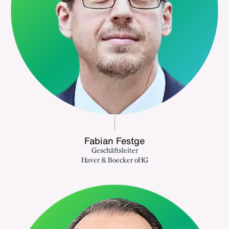
Fabian Festge
Geschäftsleiter
Haver & Boecker oHG