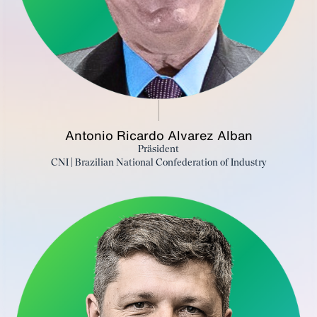
Antonio Ricardo Alvarez Alban
Präsident
CNI | Brazilian National Confederation of Industry