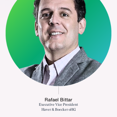
Rafael Bittar
Executive Vice President
Haver & Boecker oHG