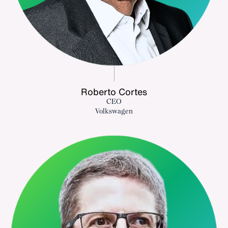
Roberto Cortes
CEO
Volkswagen