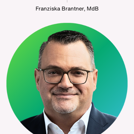
Franziska Brantner, MdB