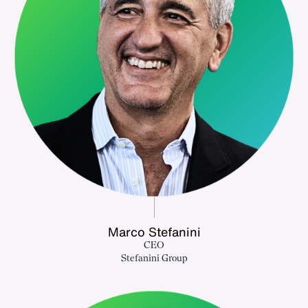
Marco Stefanini
CEO
Stefanini Group