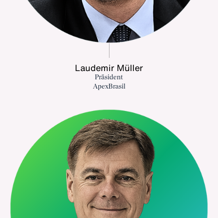
Laudemir Müller
Präsident
ApexBrasil