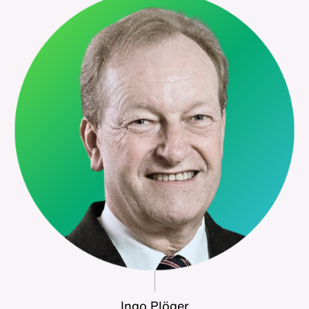
Ingo Plöger