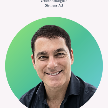
Vorstandsmitglied
Siemens AG