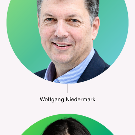
Wolfgang Niedermark