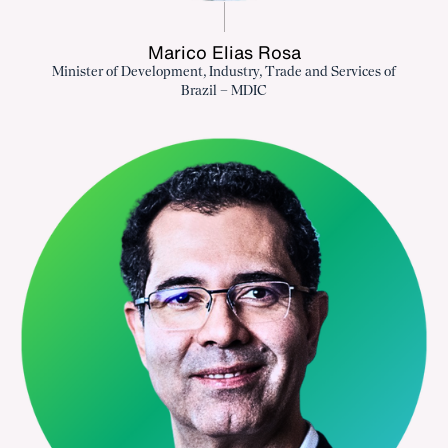
Marico Elias Rosa
Minister of Development, Industry, Trade and Services of
Brazil – MDIC