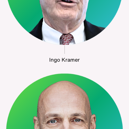
Ingo Kramer