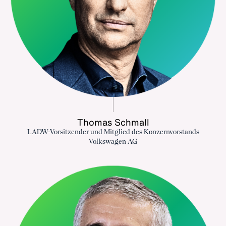
Thomas Schmall
LADW-Vorsitzender und Mitglied des Konzernvorstands
Volkswagen AG