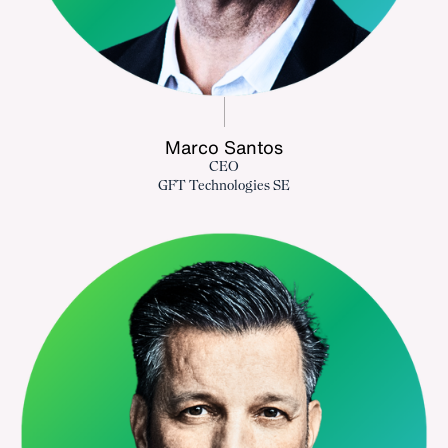
Marco Santos
CEO
GFT Technologies SE