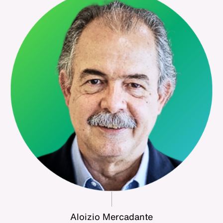
Aloizio Mercadante