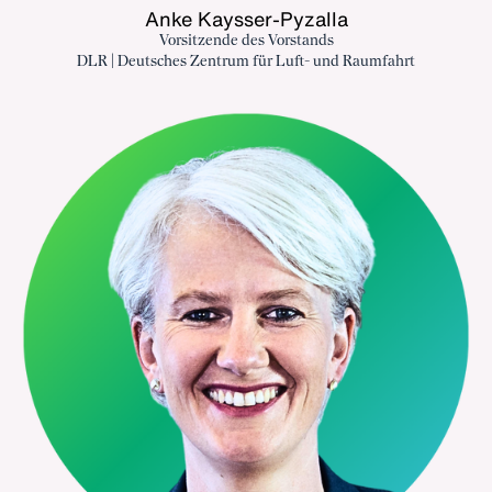
Anke Kaysser-Pyzalla
Vorsitzende des Vorstands
DLR | Deutsches Zentrum für Luft- und Raumfahrt