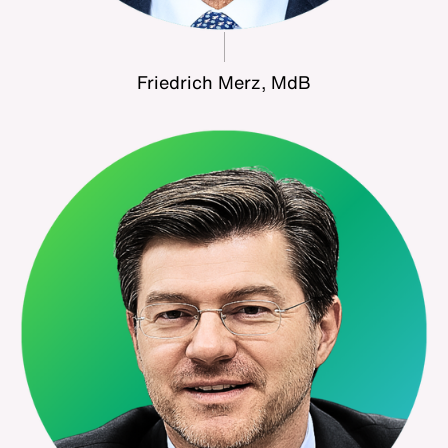
Friedrich Merz, MdB