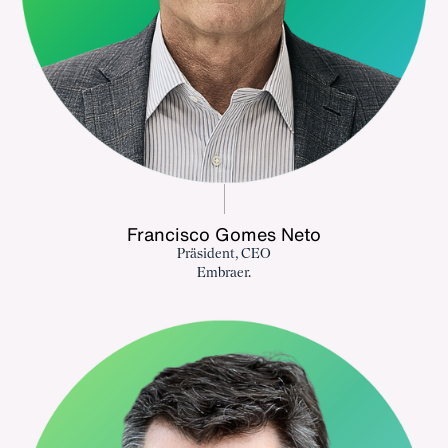
Francisco Gomes Neto
Präsident, CEO
Embraer.