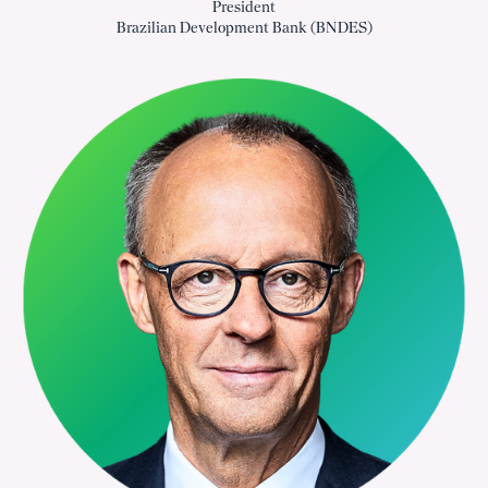
President
Brazilian Development Bank (BNDES)