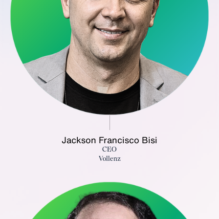
Jackson Francisco Bisi
CEO
Vollenz