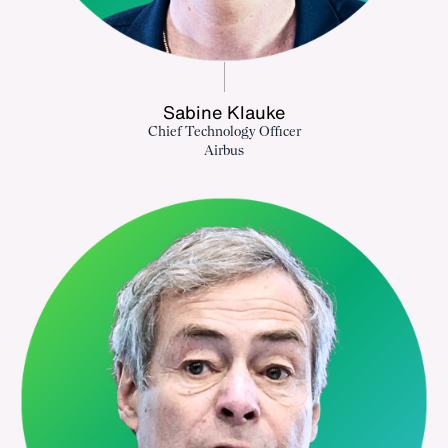
Sabine Klauke
Chief Technology Officer
Airbus