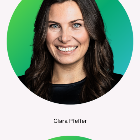
Clara Pfeffer