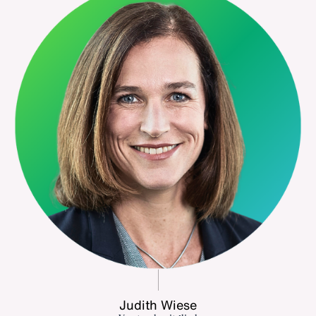
Judith Wiese