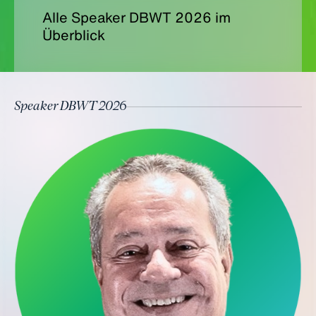
Alle Speaker DBWT 2026 im
Überblick
Speaker DBWT 2026