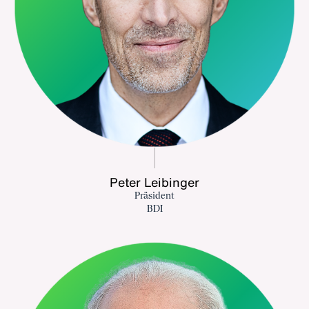
Peter Leibinger
Präsident
BDI