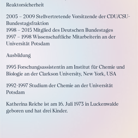
Reaktorsicherheit
2005 – 2009 Stellvertretende Vorsitzende der CDU/CSU-
Bundestagsfraktion
1998 – 2015 Mitglied des Deutschen Bundestages
1997 – 1998 Wissenschaftliche Mitarbeiterin an der
Universität Potsdam
Ausbildung
1995 Forschungsassistentin am Institut für Chemie und
Biologie an der Clarkson University, New York, USA
1992-1997 Studium der Chemie an der Universität
Potsdam
Katherina Reiche ist am 16. Juli 1973 in Luckenwalde
geboren und hat drei Kinder.