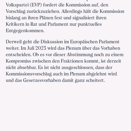
Volkspartei (EVP) fordert die Kommission auf, den
Vorschlag zurückzuziehen. Allerdings hält die Kommission
bislang an ihren Plänen fest und signalisiert ihren
Kritikern in Rat und Parlament nur punktuelles
Entgegenkommen.
Derweil geht die Diskussion im Europäischen Parlament
weiter. Im Juli 2023 wird das Plenum über das Vorhaben
entscheiden. Ob es vor dieser Abstimmung noch zu einem
Kompromiss zwischen den Fraktionen kommt, ist derzeit
nicht absehbar. Es ist nicht ausgeschlossen, dass der
Kommissionsvorschlag auch im Plenum abgelehnt wird
und das Gesetzesvorhaben damit ganz scheitert.