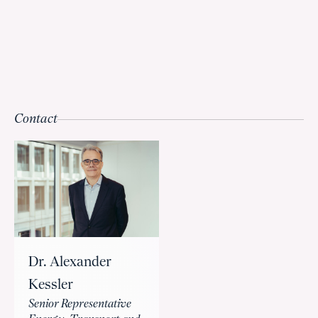
Contact
Dr. Alexander
Kessler
Senior Representative