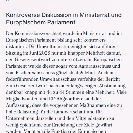
Kontroverse Diskussion in Ministerrat und
Europäischem Parlament
Der Kommissionsvorschlag wurde im Ministerrat und im
Europäischen Parlament bislang sehr kontrovers
diskutiert. Die Umweltminister einigten sich auf ihrer
Sitzung im Juni 2023 nur mit knapper Mehrheit darauf,
den Gesetzesentwurf zu unterstützen. Im Europäischen
Parlament wurde dieser sogar vom Agrarausschuss und
vom Fischereiausschuss gänzlich abgelehnt. Auch im
federführenden Umweltausschuss verfehlte der Bericht
zum Gesetzentwurf nach einer langwierigen Abstimmung
denkbar knapp mit 44 zu 44 Stimmen eine Mehrheit. Viele
Mitgliedstaaten und EP-Abgeordnete sind der
Auffassung, dass die vorgesehenen Maßnahmen eine zu
hohe Belastung für die Landwirtschaft und für
Unternehmen darstellen und den Mitgliedstaaten zu
wenig Spielräume zur Erreichung der Ziele gewährt
werden. Vor allem die Fraktion der Europäischen