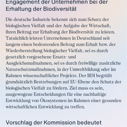
Engagement der Unternehmen bei der
Erhaltung der Biodiversität
Die deutsche Industrie bekennt sich zum Schutz der
biologischen Vielfalt und der Aufgabe der Wirtschaft,
ihren Beitrag zur Erhaltung der Biodiversität zu leisten.
Tatsächlich leisten Unternehmen in Deutschland seit
langem einen bedeutenden Beitrag zum Erhalt bzw. der
Wiederherstellung biologischer Vielfalt, sei es durch
gesetzlich vorgesehene Ersatz- und
Ausgleichsmaßnahmen, sei es durch freiwillige zusätzliche
Naturschutzmaßnahmen, in der Umweltbildung oder im
Rahmen wissenschaftlicher Projekte. Der BDI begrüßt
grundsätzlich Bestrebungen auf EU-Ebene den Schutz der
biologischen Vielfalt zu fördern. Ziel muss es sein,
ausgewogene Entscheidungen für eine nachhaltige
Entwicklung von Ökosystemen im Rahmen einer gesunden
wirtschaftlichen Entwicklung zu treffen.
Vorschlag der Kommission bedeutet