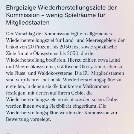
Ehrgeizige Wiederherstellungsziele der
Kommission – wenig Spielräume für
Mitgliedstaaten
Der Vorschlag der Kommission legt ein allgemeines
Wiederherstellungsziel für Land- und Meeresgebiete der
Union von 20 Prozent bis 2030 fest sowie spezifische
Ziele für alle Ökosysteme bis 2050, die der
Wiederherstellung bedürfen. Hierzu zählen etwa Land-
und Meeresökosysteme, städtische Ökosysteme, ebenso
wie Fluss- und Waldökosysteme. Die EU-Mitgliedstaaten
sind verpflichtet, nationale Wiederherstellungspläne zu
erstellen, in denen sie die konkreten Maßnahmen
festlegen, mit denen auf ihrem Gebiet die
Wiederherstellungsziele erreicht werden sollen. Dabei
werden ihnen wenig Flexibilität eingeräumt. Die
Wiederherstellungspläne werden der Kommission zur
Bewertung vorgelegt.