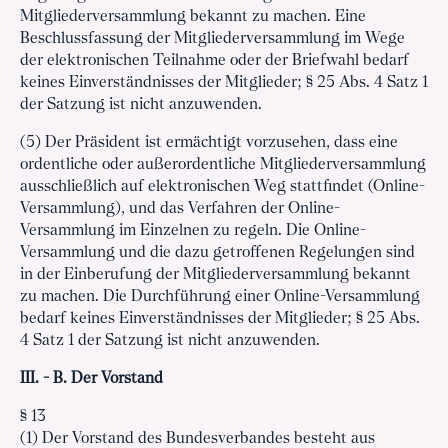
Mitgliederversammlung bekannt zu machen. Eine
Beschlussfassung der Mitgliederversammlung im Wege
der elektronischen Teilnahme oder der Briefwahl bedarf
keines Einverständnisses der Mitglieder; § 25 Abs. 4 Satz 1
der Satzung ist nicht anzuwenden.
(5) Der Präsident ist ermächtigt vorzusehen, dass eine
ordentliche oder außerordentliche Mitgliederversammlung
ausschließlich auf elektronischen Weg stattfindet (Online-
Versammlung), und das Verfahren der Online-
Versammlung im Einzelnen zu regeln. Die Online-
Versammlung und die dazu getroffenen Regelungen sind
in der Einberufung der Mitgliederversammlung bekannt
zu machen. Die Durchführung einer Online-Versammlung
bedarf keines Einverständnisses der Mitglieder; § 25 Abs.
4 Satz 1 der Satzung ist nicht anzuwenden.
III. - B. Der Vorstand
§ 13
(1) Der Vorstand des Bundesverbandes besteht aus