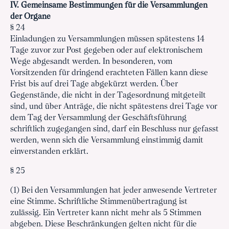
IV. Gemeinsame Bestimmungen für die Versammlungen
der Organe
§ 24
Einladungen zu Versammlungen müssen spätestens 14
Tage zuvor zur Post gegeben oder auf elektronischem
Wege abgesandt werden. In besonderen, vom
Vorsitzenden für dringend erachteten Fällen kann diese
Frist bis auf drei Tage abgekürzt werden. Über
Gegenstände, die nicht in der Tagesordnung mitgeteilt
sind, und über Anträge, die nicht spätestens drei Tage vor
dem Tag der Versammlung der Geschäftsführung
schriftlich zugegangen sind, darf ein Beschluss nur gefasst
werden, wenn sich die Versammlung einstimmig damit
einverstanden erklärt.
§ 25
(1) Bei den Versammlungen hat jeder anwesende Vertreter
eine Stimme. Schriftliche Stimmenübertragung ist
zulässig. Ein Vertreter kann nicht mehr als 5 Stimmen
abgeben. Diese Beschränkungen gelten nicht für die