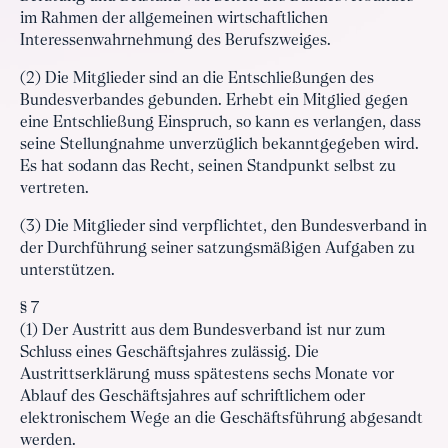
im Rahmen der allgemeinen wirtschaftlichen
Interessenwahrnehmung des Berufszweiges.
(2) Die Mitglieder sind an die Entschließungen des
Bundesverbandes gebunden. Erhebt ein Mitglied gegen
eine Entschließung Einspruch, so kann es verlangen, dass
seine Stellungnahme unverzüglich bekanntgegeben wird.
Es hat sodann das Recht, seinen Standpunkt selbst zu
vertreten.
(3) Die Mitglieder sind verpflichtet, den Bundesverband in
der Durchführung seiner satzungsmäßigen Aufgaben zu
unterstützen.
§ 7
(1) Der Austritt aus dem Bundesverband ist nur zum
Schluss eines Geschäftsjahres zulässig. Die
Austrittserklärung muss spätestens sechs Monate vor
Ablauf des Geschäftsjahres auf schriftlichem oder
elektronischem Wege an die Geschäftsführung abgesandt
werden.