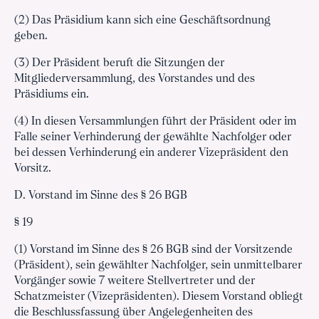
(2) Das Präsidium kann sich eine Geschäftsordnung
geben.
(3) Der Präsident beruft die Sitzungen der
Mitgliederversammlung, des Vorstandes und des
Präsidiums ein.
(4) In diesen Versammlungen führt der Präsident oder im
Falle seiner Verhinderung der gewählte Nachfolger oder
bei dessen Verhinderung ein anderer Vizepräsident den
Vorsitz.
D. Vorstand im Sinne des § 26 BGB
§ 19
(1) Vorstand im Sinne des § 26 BGB sind der Vorsitzende
(Präsident), sein gewählter Nachfolger, sein unmittelbarer
Vorgänger sowie 7 weitere Stellvertreter und der
Schatzmeister (Vizepräsidenten). Diesem Vorstand obliegt
die Beschlussfassung über Angelegenheiten des