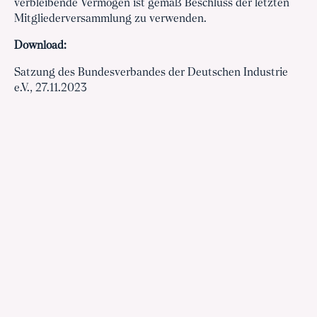
verbleibende Vermögen ist gemäß Beschluss der letzten
Mitgliederversammlung zu verwenden.
Download:
Satzung des Bundesverbandes der Deutschen Industrie
e.V., 27.11.2023