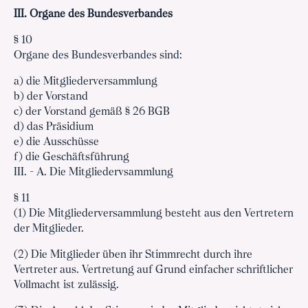
III. Organe des Bundesverbandes
§ 10
Organe des Bundesverbandes sind:
a) die Mitgliederversammlung
b) der Vorstand
c) der Vorstand gemäß § 26 BGB
d) das Präsidium
e) die Ausschüsse
f) die Geschäftsführung
III. - A. Die Mitgliedervsammlung
§ 11
(1) Die Mitgliederversammlung besteht aus den Vertretern
der Mitglieder.
(2) Die Mitglieder üben ihr Stimmrecht durch ihre
Vertreter aus. Vertretung auf Grund einfacher schriftlicher
Vollmacht ist zulässig.