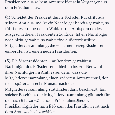
Präsidenten aus seinem Amt scheidet sein Vorgänger aus
dem Präsidium aus.
(4) Scheidet der Präsident durch Tod oder Rücktritt aus
seinem Amt aus und ist ein Nachfolger bereits gewählt, so
führt dieser ohne neuen Wahlakt die Amtsperiode des
ausgeschiedenen Präsidenten zu Ende. Ist ein Nachfolger
noch nicht gewählt, so wählt eine außerordentliche
Mitgliederversammlung, die von einem Vizepräsidenten
einberufen ist, einen neuen Präsidenten.
(5) Die Vizepräsidenten – außer dem gewählten
Nachfolger des Präsidenten – bleiben bis zur Neuwahl
ihrer Nachfolger im Amt, es sei denn, dass die
Mitgliederversammlung einen späteren Amtswechsel, der
nicht später als sechs Monate nach der
Mitgliederversammlung stattfinden darf, beschließt. Ein
solcher Beschluss der Mitgliederversammlung gilt auch für
die nach § 15 zu wählenden Präsidialmitglieder.
Präsidialmitglieder nach § 16 kann das Präsidium erst nach
dem Amtswechsel zuwählen.