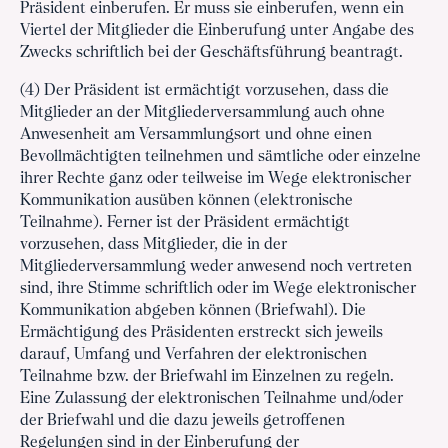
Präsident einberufen. Er muss sie einberufen, wenn ein
Viertel der Mitglieder die Einberufung unter Angabe des
Zwecks schriftlich bei der Geschäftsführung beantragt.
(4) Der Präsident ist ermächtigt vorzusehen, dass die
Mitglieder an der Mitgliederversammlung auch ohne
Anwesenheit am Versammlungsort und ohne einen
Bevollmächtigten teilnehmen und sämtliche oder einzelne
ihrer Rechte ganz oder teilweise im Wege elektronischer
Kommunikation ausüben können (elektronische
Teilnahme). Ferner ist der Präsident ermächtigt
vorzusehen, dass Mitglieder, die in der
Mitgliederversammlung weder anwesend noch vertreten
sind, ihre Stimme schriftlich oder im Wege elektronischer
Kommunikation abgeben können (Briefwahl). Die
Ermächtigung des Präsidenten erstreckt sich jeweils
darauf, Umfang und Verfahren der elektronischen
Teilnahme bzw. der Briefwahl im Einzelnen zu regeln.
Eine Zulassung der elektronischen Teilnahme und/oder
der Briefwahl und die dazu jeweils getroffenen
Regelungen sind in der Einberufung der