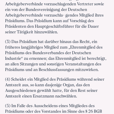
Arbeitgeberverbände vorzuschlagenden Vertreter sowie
ein von der Bundesvereinigung der Deutschen
Arbeitgeberverbände vorzuschla- gendes Mitglied ihres
Präsidiums. Das Präsidium kann auf Vorschlag des
Präsidenten den Hauptgeschäftsführer für die Dauer
seiner Tätigkeit hinzuwählen.
(3) Das Präsidium hat darüber hinaus das Recht, ein
früheres langjähriges Mitglied zum „Ehrenmitglied des
Präsidiums des Bundesverbandes der Deutschen
Industrie“ zu ernennen; das Ehrenmitglied ist berechtigt,
an allen Sitzungen und sonstigen Veranstaltungen des
Präsidiums und an Beschlussfassungen mitzuwirken.
(4) Scheidet ein Mitglied des Präsidiums während seiner
Amtszeit aus, so kann dasjenige Organ, das den
Ausgeschiedenen gewählt hatte, für den Rest seiner
Amtszeit einen Ersatzmann nachwählen.
(5) Im Falle des Ausscheidens eines Mitgliedes des
Präsidiums oder des Vorstandes im Sinne des § 26 BGB