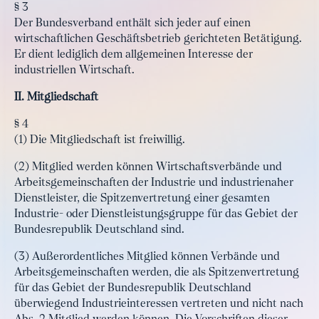
§ 3
Der Bundesverband enthält sich jeder auf einen
wirtschaftlichen Geschäftsbetrieb gerichteten Betätigung.
Er dient lediglich dem allgemeinen Interesse der
industriellen Wirtschaft.
II. Mitgliedschaft
§ 4
(1) Die Mitgliedschaft ist freiwillig.
(2) Mitglied werden können Wirtschaftsverbände und
Arbeitsgemeinschaften der Industrie und industrienaher
Dienstleister, die Spitzenvertretung einer gesamten
Industrie- oder Dienstleistungsgruppe für das Gebiet der
Bundesrepublik Deutschland sind.
(3) Außerordentliches Mitglied können Verbände und
Arbeitsgemeinschaften werden, die als Spitzenvertretung
für das Gebiet der Bundesrepublik Deutschland
überwiegend Industrieinteressen vertreten und nicht nach