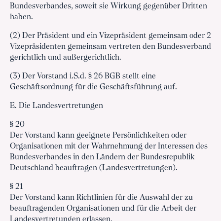
Bundesverbandes, soweit sie Wirkung gegenüber Dritten
haben.
(2) Der Präsident und ein Vizepräsident gemeinsam oder 2
Vizepräsidenten gemeinsam vertreten den Bundesverband
gerichtlich und außergerichtlich.
(3) Der Vorstand i.S.d. § 26 BGB stellt eine
Geschäftsordnung für die Geschäftsführung auf.
E. Die Landesvertretungen
§ 20
Der Vorstand kann geeignete Persönlichkeiten oder
Organisationen mit der Wahrnehmung der Interessen des
Bundesverbandes in den Ländern der Bundesrepublik
Deutschland beauftragen (Landesvertretungen).
§ 21
Der Vorstand kann Richtlinien für die Auswahl der zu
beauftragenden Organisationen und für die Arbeit der
Landesvertretungen erlassen.