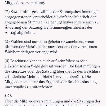
Mitgliederversammlung.
(2) Soweit nicht gesetzliche oder Satzungsbestimmungen
entgegenstehen, entscheidet die einfache Mehrheit der
abgegebenen Stimmen. Sie genügt insbesondere auch zur
Änderung der Satzung. Bei Stimmengleichheit ist der
Antrag abgelehnt.
(3) Wahlen sind nur dann geheim vorzunehmen, wenn
dies von der Mehrheit der anwesenden oder vertretenen
Wahlberechtigten verlangt wird.
(4) Beschlüsse können auch auf schriftlichem oder
elektronischem Wege gefasst werden. Die Bestimmungen
des Gesetzes oder der Satzung über die für den Beschluss
erforderliche Mehrheit bleibt hiervon unberührt. Die
Mitglieder sind über das Ergebnis der Beschlussfassung
unverzüglich zu unterrichten.
§ 26
Über die Mitgliederversammlungen und die Sitzungen der