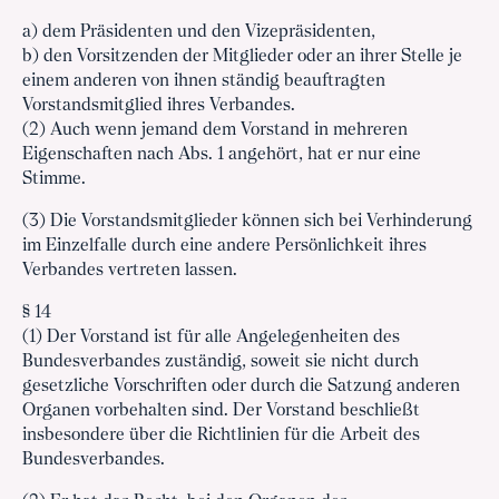
a) dem Präsidenten und den Vizepräsidenten,
b) den Vorsitzenden der Mitglieder oder an ihrer Stelle je
einem anderen von ihnen ständig beauftragten
Vorstandsmitglied ihres Verbandes.
(2) Auch wenn jemand dem Vorstand in mehreren
Eigenschaften nach Abs. 1 angehört, hat er nur eine
Stimme.
(3) Die Vorstandsmitglieder können sich bei Verhinderung
im Einzelfalle durch eine andere Persönlichkeit ihres
Verbandes vertreten lassen.
§ 14
(1) Der Vorstand ist für alle Angelegenheiten des
Bundesverbandes zuständig, soweit sie nicht durch
gesetzliche Vorschriften oder durch die Satzung anderen
Organen vorbehalten sind. Der Vorstand beschließt
insbesondere über die Richtlinien für die Arbeit des
Bundesverbandes.