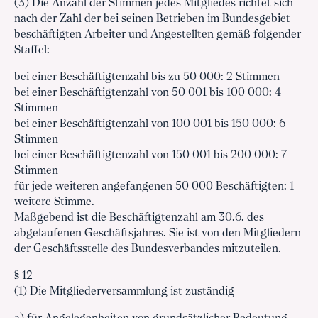
(3) Die Anzahl der Stimmen jedes Mitgliedes richtet sich
nach der Zahl der bei seinen Betrieben im Bundesgebiet
beschäftigten Arbeiter und Angestellten gemäß folgender
Staffel:
bei einer Beschäftigtenzahl bis zu 50 000: 2 Stimmen
bei einer Beschäftigtenzahl von 50 001 bis 100 000: 4
Stimmen
bei einer Beschäftigtenzahl von 100 001 bis 150 000: 6
Stimmen
bei einer Beschäftigtenzahl von 150 001 bis 200 000: 7
Stimmen
für jede weiteren angefangenen 50 000 Beschäftigten: 1
weitere Stimme.
Maßgebend ist die Beschäftigtenzahl am 30.6. des
abgelaufenen Geschäftsjahres. Sie ist von den Mitgliedern
der Geschäftsstelle des Bundesverbandes mitzuteilen.
§ 12
(1) Die Mitgliederversammlung ist zuständig