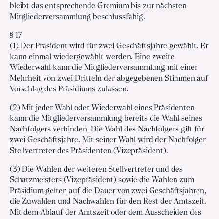
bleibt das entsprechende Gremium bis zur nächsten
Mitgliederversammlung beschlussfähig.
§ 17
(1) Der Präsident wird für zwei Geschäftsjahre gewählt. Er
kann einmal wiedergewählt werden. Eine zweite
Wiederwahl kann die Mitgliederversammlung mit einer
Mehrheit von zwei Dritteln der abgegebenen Stimmen auf
Vorschlag des Präsidiums zulassen.
(2) Mit jeder Wahl oder Wiederwahl eines Präsidenten
kann die Mitgliederversammlung bereits die Wahl seines
Nachfolgers verbinden. Die Wahl des Nachfolgers gilt für
zwei Geschäftsjahre. Mit seiner Wahl wird der Nachfolger
Stellvertreter des Präsidenten (Vizepräsident).
(3) Die Wahlen der weiteren Stellvertreter und des
Schatzmeisters (Vizepräsident) sowie die Wahlen zum
Präsidium gelten auf die Dauer von zwei Geschäftsjahren,
die Zuwahlen und Nachwahlen für den Rest der Amtszeit.
Mit dem Ablauf der Amtszeit oder dem Ausscheiden des