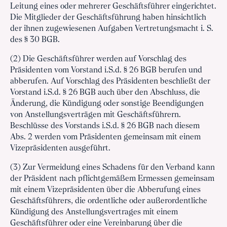
Leitung eines oder mehrerer Geschäftsführer eingerichtet.
Die Mitglieder der Geschäftsführung haben hinsichtlich
der ihnen zugewiesenen Aufgaben Vertretungsmacht i. S.
des § 30 BGB.
(2) Die Geschäftsführer werden auf Vorschlag des
Präsidenten vom Vorstand i.S.d. § 26 BGB berufen und
abberufen. Auf Vorschlag des Präsidenten beschließt der
Vorstand i.S.d. § 26 BGB auch über den Abschluss, die
Änderung, die Kündigung oder sonstige Beendigungen
von Anstellungsverträgen mit Geschäftsführern.
Beschlüsse des Vorstands i.S.d. § 26 BGB nach diesem
Abs. 2 werden vom Präsidenten gemeinsam mit einem
Vizepräsidenten ausgeführt.
(3) Zur Vermeidung eines Schadens für den Verband kann
der Präsident nach pflichtgemäßem Ermessen gemeinsam
mit einem Vizepräsidenten über die Abberufung eines
Geschäftsführers, die ordentliche oder außerordentliche
Kündigung des Anstellungsvertrages mit einem
Geschäftsführer oder eine Vereinbarung über die