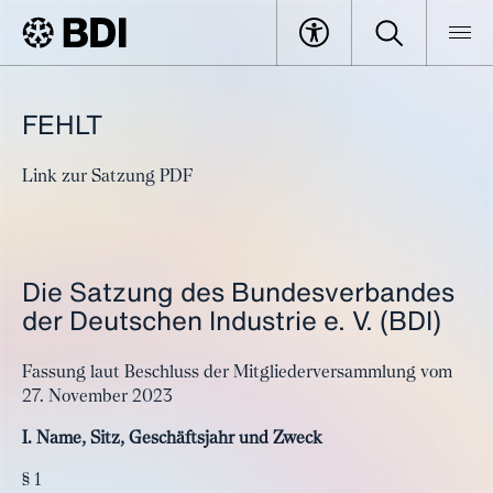
FEHLT
Link zur Satzung PDF
Die Satzung des Bundesverbandes
der Deutschen Industrie e. V. (BDI)
Fassung laut Beschluss der Mitgliederversammlung vom
27. November 2023
I. Name, Sitz, Geschäftsjahr und Zweck
§ 1