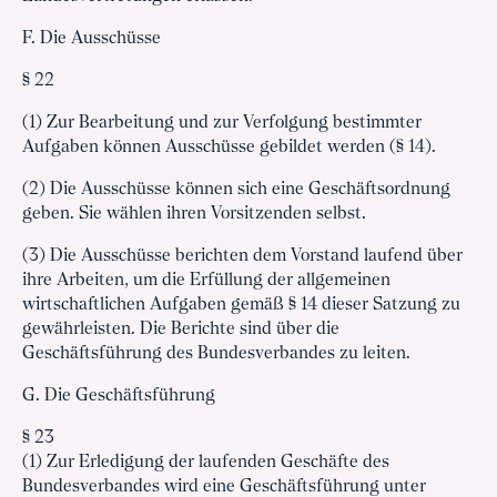
F. Die Ausschüsse
§ 22
(1) Zur Bearbeitung und zur Verfolgung bestimmter
Aufgaben können Ausschüsse gebildet werden (§ 14).
(2) Die Ausschüsse können sich eine Geschäftsordnung
geben. Sie wählen ihren Vorsitzenden selbst.
(3) Die Ausschüsse berichten dem Vorstand laufend über
ihre Arbeiten, um die Erfüllung der allgemeinen
wirtschaftlichen Aufgaben gemäß § 14 dieser Satzung zu
gewährleisten. Die Berichte sind über die
Geschäftsführung des Bundesverbandes zu leiten.
G. Die Geschäftsführung
§ 23
(1) Zur Erledigung der laufenden Geschäfte des
Bundesverbandes wird eine Geschäftsführung unter