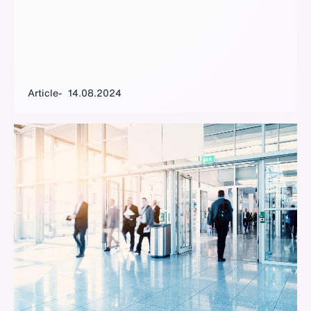
Article
14.08.2024