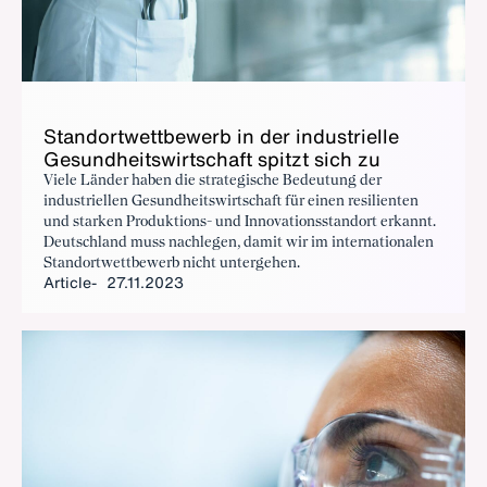
Stan­dortwet­tbe­werb in der in­dus­trielle
Gesund­heitswirtschaft spitzt sich zu
Viele Länder haben die strategische Bedeutung der
industriellen Gesundheitswirtschaft für einen resilienten
und starken Produktions- und Innovationsstandort erkannt.
Deutschland muss nachlegen, damit wir im internationalen
Standortwettbewerb nicht untergehen.
Article
27.11.2023