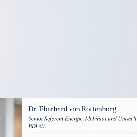
Dr. Eberhard von Rottenburg
Senior Referent Energie, Mobilität und Umwelt
BDI e.V.