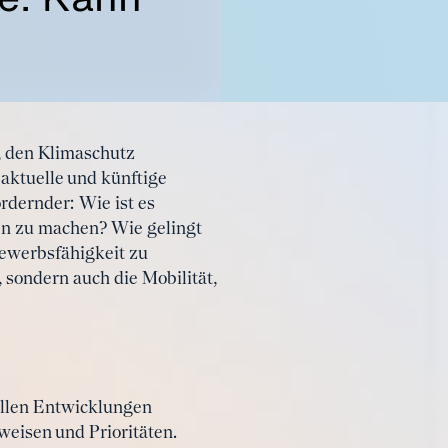
, den Klimaschutz
 aktuelle und künftige
rdernder: Wie ist es
en zu machen? Wie gelingt
bewerbsfähigkeit zu
 sondern auch die Mobilität,
ellen Entwicklungen
eisen und Prioritäten.