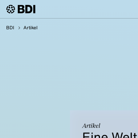
BDI
Artikel
Artikel
Eine Welt