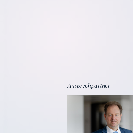
Ansprechpartner