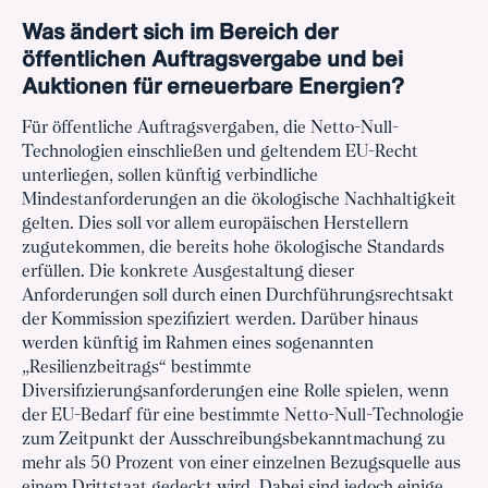
Was ändert sich im Bereich der
öffentlichen Auftragsvergabe und bei
Auktionen für erneuerbare Energien?
Für öffentliche Auftragsvergaben, die Netto-Null-
Technologien einschließen und geltendem EU-Recht
unterliegen, sollen künftig verbindliche
Mindestanforderungen an die ökologische Nachhaltigkeit
gelten. Dies soll vor allem europäischen Herstellern
zugutekommen, die bereits hohe ökologische Standards
erfüllen. Die konkrete Ausgestaltung dieser
Anforderungen soll durch einen Durchführungsrechtsakt
der Kommission spezifiziert werden. Darüber hinaus
werden künftig im Rahmen eines sogenannten
„Resilienzbeitrags“ bestimmte
Diversifizierungsanforderungen eine Rolle spielen, wenn
der EU-Bedarf für eine bestimmte Netto-Null-Technologie
zum Zeitpunkt der Ausschreibungsbekanntmachung zu
mehr als 50 Prozent von einer einzelnen Bezugsquelle aus