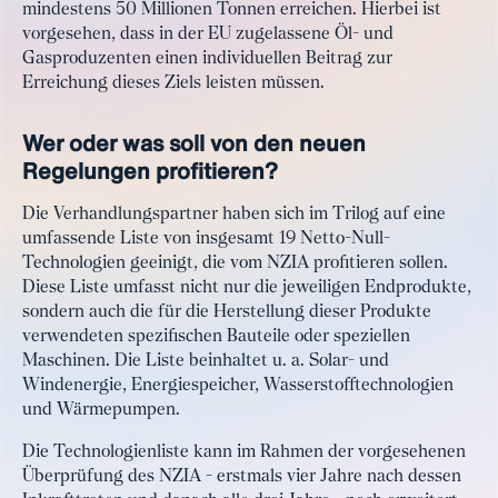
mindestens 50 Millionen Tonnen erreichen. Hierbei ist
vorgesehen, dass in der EU zugelassene Öl- und
Gasproduzenten einen individuellen Beitrag zur
Erreichung dieses Ziels leisten müssen.
Wer oder was soll von den neuen
Regelungen profitieren?
Die Verhandlungspartner haben sich im Trilog auf eine
umfassende Liste von insgesamt 19 Netto-Null-
Technologien geeinigt, die vom NZIA profitieren sollen.
Diese Liste umfasst nicht nur die jeweiligen Endprodukte,
sondern auch die für die Herstellung dieser Produkte
verwendeten spezifischen Bauteile oder speziellen
Maschinen. Die Liste beinhaltet u. a. Solar- und
Windenergie, Energiespeicher, Wasserstofftechnologien
und Wärmepumpen.
Die Technologienliste kann im Rahmen der vorgesehenen
Überprüfung des NZIA - erstmals vier Jahre nach dessen