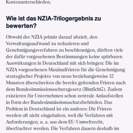
Kostenunterschieden.
Wie ist das NZIA-Trilogergebnis zu
bewerten?
Obwohl der NZIA primär darauf abzielt, den
Verwaltungsaufwand zu reduzieren und
Genehmigungsverfahren zu beschleunigen, dürften viele
der dafür vorgesehenen Bestimmungen keine spürbaren
Auswirkungen in Deutschland mit sich bringen: Die im
NZIA vorgesehenen Maximalfristen für die Genehmigung
strategischer Projekte von neun beziehungsweise 12
Monaten überschreiten die bereits geltenden Fristen nach
dem Bundesimmissionsschutzgesetz (BlmSchG). Zudem
existieren für Unternehmen schon zentrale Anlaufstellen
in Form der Bundesimmissionsschutzbehörden. Das
Problem in Deutschland ist ein anderes: Die Fristen
werden oft nicht eingehalten, weil die Verfahren mit
Anforderungen, u. a. aus dem EU-Umweltrecht,
überfrachtet werden. Die Verfahren dauern deshalb im