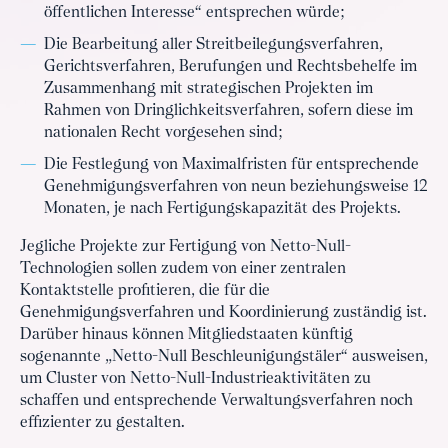
öffentlichen Interesse“ entsprechen würde;
Die Bearbeitung aller Streitbeilegungsverfahren,
Gerichtsverfahren, Berufungen und Rechtsbehelfe im
Zusammenhang mit strategischen Projekten im
Rahmen von Dringlichkeitsverfahren, sofern diese im
nationalen Recht vorgesehen sind;
Die Festlegung von Maximalfristen für entsprechende
Genehmigungsverfahren von neun beziehungsweise 12
Monaten, je nach Fertigungskapazität des Projekts.
Jegliche Projekte zur Fertigung von Netto-Null-
Technologien sollen zudem von einer zentralen
Kontaktstelle profitieren, die für die
Genehmigungsverfahren und Koordinierung zuständig ist.
Darüber hinaus können Mitgliedstaaten künftig
sogenannte „Netto-Null Beschleunigungstäler“ ausweisen,
um Cluster von Netto-Null-Industrieaktivitäten zu
schaffen und entsprechende Verwaltungsverfahren noch
effizienter zu gestalten.