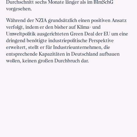
Durchschnitt sechs Monate länger als im BImSchG
vorgesehen.
Während der NZIA grundsätzlich einen positiven Ansatz
verfolgt, indem er den bisher auf Klima- und
Umweltpolitik ausgerichteten Green Deal der EU um eine
dringend benötigte industriepolitische Perspektive
erweitert, stellt er für Industrieunternehmen, die
entsprechende Kapazitäten in Deutschland aufbauen
wollen, keinen großen Durchbruch dar.