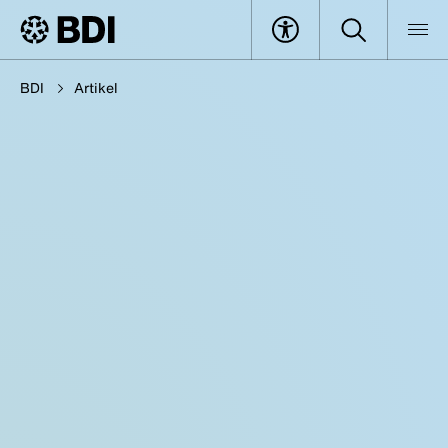
BDI
Artikel