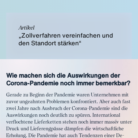
Artikel
„Zollverfahren vereinfachen und
den Standort stärken“
Wie machen sich die Auswirkungen der
Corona-Pandemie noch immer bemerkbar?
Gerade zu Beginn der Pandemie waren Unternehmen mit
zuvor ungeahnten Problemen konfrontiert. Aber auch fast
zwei Jahre nach Ausbruch der Corona-Pandemie sind die
Auswirkungen noch deutlich zu spüren. International
verflochtene Lieferketten stehen noch immer massiv unter
Druck und Lieferengpässe dämpfen die wirtschaftliche
Erholung. Die Pandemie hat auch Tendenzen einer De-