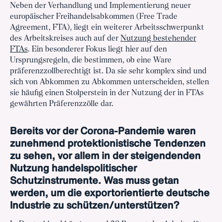
Neben der Verhandlung und Implementierung neuer
europäischer Freihandelsabkommen (Free Trade
Agreement, FTA), liegt ein weiterer Arbeitsschwerpunkt
des Arbeitskreises auch auf der
Nutzung bestehender
FTAs
. Ein besonderer Fokus liegt hier auf den
Ursprungsregeln, die bestimmen, ob eine Ware
präferenzzollberechtigt ist. Da sie sehr komplex sind und
sich von Abkommen zu Abkommen unterscheiden, stellen
sie häufig einen Stolperstein in der Nutzung der in FTAs
gewährten Präferenzzölle dar.
Bereits vor der Corona-Pandemie waren
zunehmend protektionistische Tendenzen
zu sehen, vor allem in der steigendenden
Nutzung handelspolitischer
Schutzinstrumente. Was muss getan
werden, um die exportorientierte deutsche
Industrie zu schützen/unterstützen?