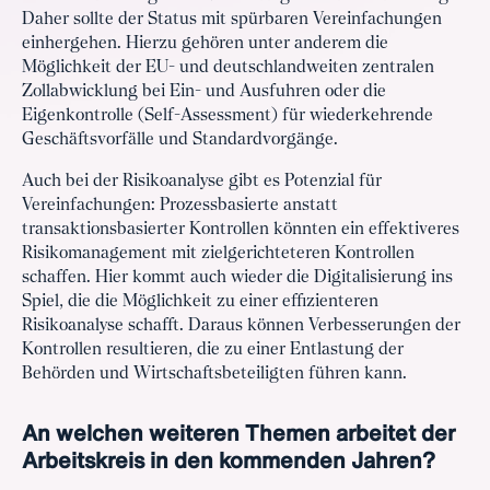
Daher sollte der Status mit spürbaren Vereinfachungen
einhergehen. Hierzu gehören unter anderem die
Möglichkeit der EU- und deutschlandweiten zentralen
Zollabwicklung bei Ein- und Ausfuhren oder die
Eigenkontrolle (Self-Assessment) für wiederkehrende
Geschäftsvorfälle und Standardvorgänge.
Auch bei der Risikoanalyse gibt es Potenzial für
Vereinfachungen: Prozessbasierte anstatt
transaktionsbasierter Kontrollen könnten ein effektiveres
Risikomanagement mit zielgerichteteren Kontrollen
schaffen. Hier kommt auch wieder die Digitalisierung ins
Spiel, die die Möglichkeit zu einer effizienteren
Risikoanalyse schafft. Daraus können Verbesserungen der
Kontrollen resultieren, die zu einer Entlastung der
Behörden und Wirtschaftsbeteiligten führen kann.
An welchen weiteren Themen arbeitet der
Arbeitskreis in den kommenden Jahren?