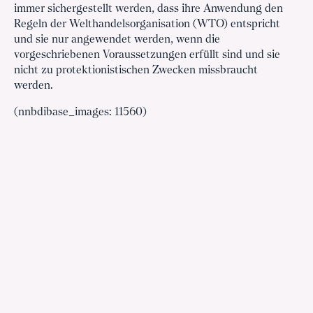
immer sichergestellt werden, dass ihre Anwendung den
Regeln der Welthandelsorganisation (WTO) entspricht
und sie nur angewendet werden, wenn die
vorgeschriebenen Voraussetzungen erfüllt sind und sie
nicht zu protektionistischen Zwecken missbraucht
werden.
(nnbdibase_images: 11560)