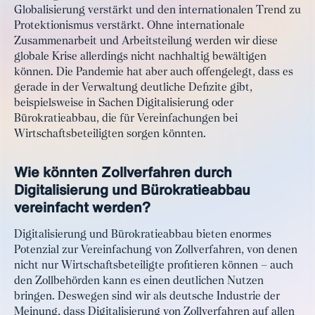
Globalisierung verstärkt und den internationalen Trend zu
Protektionismus verstärkt. Ohne internationale
Zusammenarbeit und Arbeitsteilung werden wir diese
globale Krise allerdings nicht nachhaltig bewältigen
können. Die Pandemie hat aber auch offengelegt, dass es
gerade in der Verwaltung deutliche Defizite gibt,
beispielsweise in Sachen Digitalisierung oder
Bürokratieabbau, die für Vereinfachungen bei
Wirtschaftsbeteiligten sorgen könnten.
Wie könnten Zollverfahren durch
Digitalisierung und Bürokratieabbau
vereinfacht werden?
Digitalisierung und Bürokratieabbau bieten enormes
Potenzial zur Vereinfachung von Zollverfahren, von denen
nicht nur Wirtschaftsbeteiligte profitieren können – auch
den Zollbehörden kann es einen deutlichen Nutzen
bringen. Deswegen sind wir als deutsche Industrie der
Meinung, dass Digitalisierung von Zollverfahren auf allen