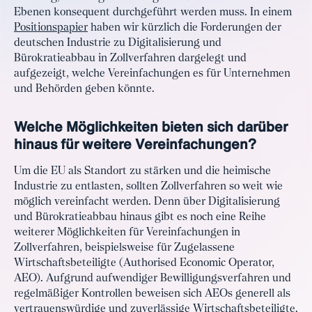
Ebenen konsequent durchgeführt werden muss. In einem
Positionspapier
haben wir kürzlich die Forderungen der
deutschen Industrie zu Digitalisierung und
Bürokratieabbau in Zollverfahren dargelegt und
aufgezeigt, welche Vereinfachungen es für Unternehmen
und Behörden geben könnte.
Welche Möglichkeiten bieten sich darüber
hinaus für weitere Vereinfachungen?
Um die EU als Standort zu stärken und die heimische
Industrie zu entlasten, sollten Zollverfahren so weit wie
möglich vereinfacht werden. Denn über Digitalisierung
und Bürokratieabbau hinaus gibt es noch eine Reihe
weiterer Möglichkeiten für Vereinfachungen in
Zollverfahren, beispielsweise für Zugelassene
Wirtschaftsbeteiligte (Authorised Economic Operator,
AEO). Aufgrund aufwendiger Bewilligungsverfahren und
regelmäßiger Kontrollen beweisen sich AEOs generell als
vertrauenswürdige und zuverlässige Wirtschaftsbeteiligte.