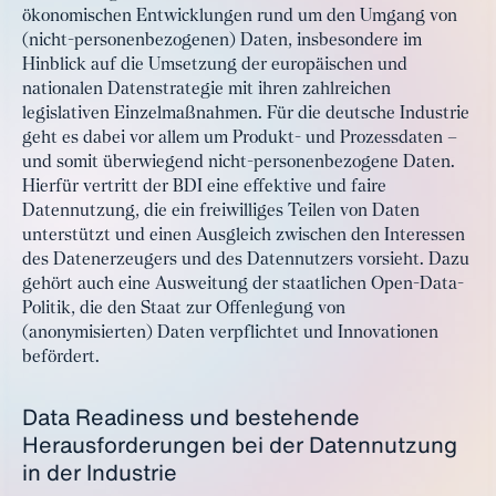
ökonomischen Entwicklungen rund um den Umgang von
(nicht-personenbezogenen) Daten, insbesondere im
Hinblick auf die Umsetzung der europäischen und
nationalen Datenstrategie mit ihren zahlreichen
legislativen Einzelmaßnahmen. Für die deutsche Industrie
geht es dabei vor allem um Produkt- und Prozessdaten –
und somit überwiegend nicht-personenbezogene Daten.
Hierfür vertritt der BDI eine effektive und faire
Datennutzung, die ein freiwilliges Teilen von Daten
unterstützt und einen Ausgleich zwischen den Interessen
des Datenerzeugers und des Datennutzers vorsieht. Dazu
gehört auch eine Ausweitung der staatlichen Open-Data-
Politik, die den Staat zur Offenlegung von
(anonymisierten) Daten verpflichtet und Innovationen
befördert.
Data Readiness und bestehende
Herausforderungen bei der Datennutzung
in der Industrie