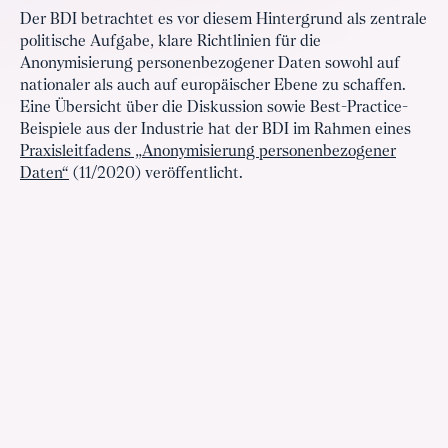
Der BDI betrachtet es vor diesem Hintergrund als zentrale
politische Aufgabe, klare Richtlinien für die
Anonymisierung personenbezogener Daten sowohl auf
nationaler als auch auf europäischer Ebene zu schaffen.
Eine Übersicht über die Diskussion sowie Best-Practice-
Beispiele aus der Industrie hat der BDI im Rahmen eines
Praxisleitfadens „Anonymisierung personenbezogener
Daten“
(11/2020) veröffentlicht.