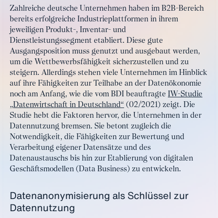
Zahlreiche deutsche Unternehmen haben im B2B-Bereich
bereits erfolgreiche Industrieplattformen in ihrem
jeweiligen Produkt-, Inventar- und
Dienstleistungssegment etabliert. Diese gute
Ausgangsposition muss genutzt und ausgebaut werden,
um die Wettbewerbsfähigkeit sicherzustellen und zu
steigern. Allerdings stehen viele Unternehmen im Hinblick
auf ihre Fähigkeiten zur Teilhabe an der Datenökonomie
noch am Anfang, wie die vom BDI beauftragte
IW-Studie
„Datenwirtschaft in Deutschland“
(02/2021) zeigt. Die
Studie hebt die Faktoren hervor, die Unternehmen in der
Datennutzung bremsen. Sie betont zugleich die
Notwendigkeit, die Fähigkeiten zur Bewertung und
Verarbeitung eigener Datensätze und des
Datenaustauschs bis hin zur Etablierung von digitalen
Geschäftsmodellen (Data Business) zu entwickeln.
Datenanonymisierung als Schlüssel zur
Datennutzung