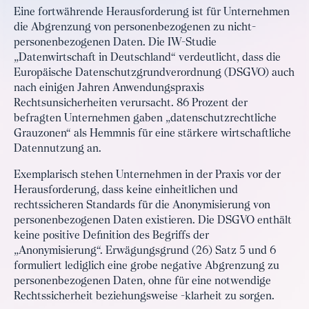
Eine fortwährende Herausforderung ist für Unternehmen
die Abgrenzung von personenbezogenen zu nicht-
personenbezogenen Daten. Die IW-Studie
„Datenwirtschaft in Deutschland“ verdeutlicht, dass die
Europäische Datenschutzgrundverordnung (DSGVO) auch
nach einigen Jahren Anwendungspraxis
Rechtsunsicherheiten verursacht. 86 Prozent der
befragten Unternehmen gaben „datenschutzrechtliche
Grauzonen“ als Hemmnis für eine stärkere wirtschaftliche
Datennutzung an.
Exemplarisch stehen Unternehmen in der Praxis vor der
Herausforderung, dass keine einheitlichen und
rechtssicheren Standards für die Anonymisierung von
personenbezogenen Daten existieren. Die DSGVO enthält
keine positive Definition des Begriffs der
„Anonymisierung“. Erwägungsgrund (26) Satz 5 und 6
formuliert lediglich eine grobe negative Abgrenzung zu
personenbezogenen Daten, ohne für eine notwendige
Rechtssicherheit beziehungsweise -klarheit zu sorgen.