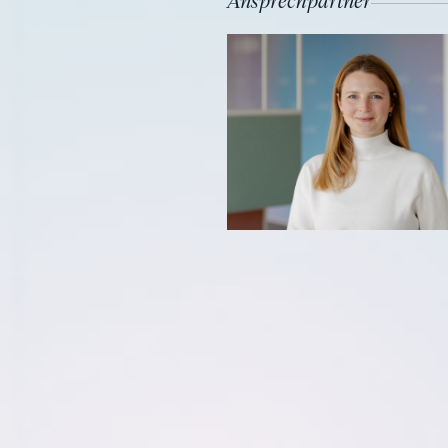
Ansprechpartner