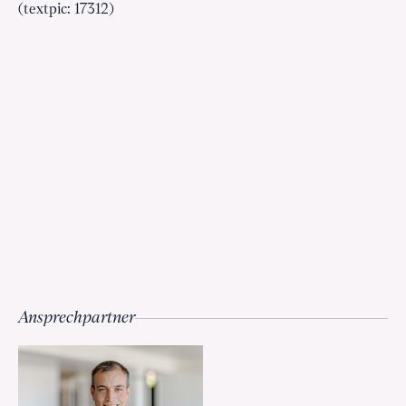
(textpic: 17312)
Ansprechpartner