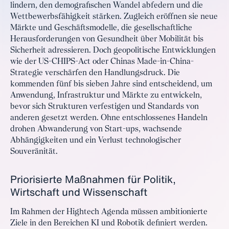
lindern, den demografischen Wandel abfedern und die
Wettbewerbsfähigkeit stärken. Zugleich eröffnen sie neue
Märkte und Geschäftsmodelle, die gesellschaftliche
Herausforderungen von Gesundheit über Mobilität bis
Sicherheit adressieren. Doch geopolitische Entwicklungen
wie der US-CHIPS-Act oder Chinas Made-in-China-
Strategie verschärfen den Handlungsdruck. Die
kommenden fünf bis sieben Jahre sind entscheidend, um
Anwendung, Infrastruktur und Märkte zu entwickeln,
bevor sich Strukturen verfestigen und Standards von
anderen gesetzt werden. Ohne entschlossenes Handeln
drohen Abwanderung von Start-ups, wachsende
Abhängigkeiten und ein Verlust technologischer
Souveränität.
Priorisierte Maßnahmen für Politik,
Wirtschaft und Wissenschaft
Im Rahmen der Hightech Agenda müssen ambitionierte
Ziele in den Bereichen KI und Robotik definiert werden.