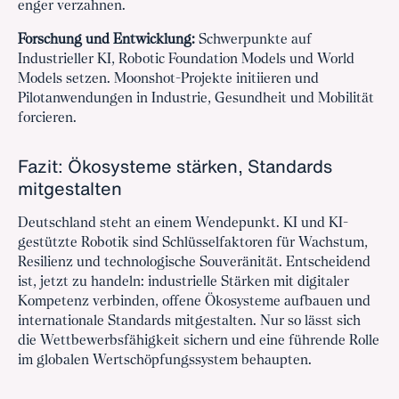
enger verzahnen.
Forschung und Entwicklung:
Schwerpunkte auf
Industrieller KI, Robotic Foundation Models und World
Models setzen. Moonshot-Projekte initiieren und
Pilotanwendungen in Industrie, Gesundheit und Mobilität
forcieren.
Fazit: Ökosysteme stärken, Standards
mitgestalten
Deutschland steht an einem Wendepunkt. KI und KI-
gestützte Robotik sind Schlüsselfaktoren für Wachstum,
Resilienz und technologische Souveränität. Entscheidend
ist, jetzt zu handeln: industrielle Stärken mit digitaler
Kompetenz verbinden, offene Ökosysteme aufbauen und
internationale Standards mitgestalten. Nur so lässt sich
die Wettbewerbsfähigkeit sichern und eine führende Rolle
im globalen Wertschöpfungssystem behaupten.