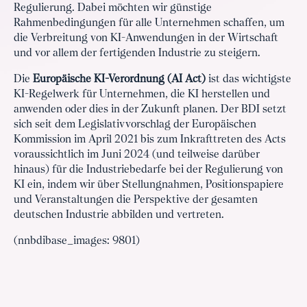
Regulierung. Dabei möchten wir günstige
Rahmenbedingungen für alle Unternehmen schaffen, um
die Verbreitung von KI-Anwendungen in der Wirtschaft
und vor allem der fertigenden Industrie zu steigern.
Die
Europäische KI-Verordnung (AI Act)
ist das wichtigste
KI-Regelwerk für Unternehmen, die KI herstellen und
anwenden oder dies in der Zukunft planen. Der BDI setzt
sich seit dem Legislativvorschlag der Europäischen
Kommission im April 2021 bis zum Inkrafttreten des Acts
voraussichtlich im Juni 2024 (und teilweise darüber
hinaus) für die Industriebedarfe bei der Regulierung von
KI ein, indem wir über Stellungnahmen, Positionspapiere
und Veranstaltungen die Perspektive der gesamten
deutschen Industrie abbilden und vertreten.
(nnbdibase_images: 9801)