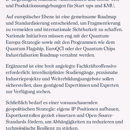
und Produktionsumgebungen für Start-ups und KMU.
Auf europäischer Ebene ist eine gemeinsame Roadmap
und Standardisierung entscheidend, um Fragmentierung
zu vermeiden und internationale Sichtbarkeit zu schaffen.
Nationale Initiativen müssen eng mit der Quantum-
Europa-Strategie sowie mit den Programmen wie dem
Quantum Flagship, EuroQCI oder der Quantum Chips
Industrialisation Roadmap verzahnt werden.
Ergänzend ist eine breit angelegte Fachkräfteoffensive
erforderlich: interdisziplinäre Studiengänge, praxisnahe
Industrieprojekte und Weiterbildungsangebote sollen
sicherstellen, dass genügend Expertinnen und Experten
zur Verfügung stehen.
Schließlich bedarf es einer vorausschauenden
geopolitischen Strategie: eigene IP-Positionen aufbauen,
Exportkontrollen gezielt einsetzen und Open-Source-
Standards fördern, um Abhängigkeiten zu reduzieren und
technologische Resilienz zu stärken.