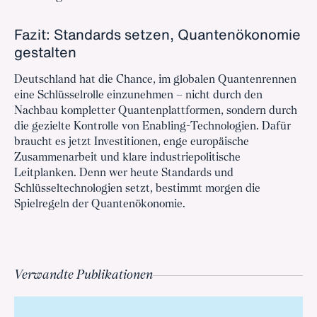
Fazit: Standards setzen, Quantenökonomie
gestalten
Deutschland hat die Chance, im globalen Quantenrennen
eine Schlüsselrolle einzunehmen – nicht durch den
Nachbau kompletter Quantenplattformen, sondern durch
die gezielte Kontrolle von Enabling-Technologien. Dafür
braucht es jetzt Investitionen, enge europäische
Zusammenarbeit und klare industriepolitische
Leitplanken. Denn wer heute Standards und
Schlüsseltechnologien setzt, bestimmt morgen die
Spielregeln der Quantenökonomie.
Verwandte Publikationen