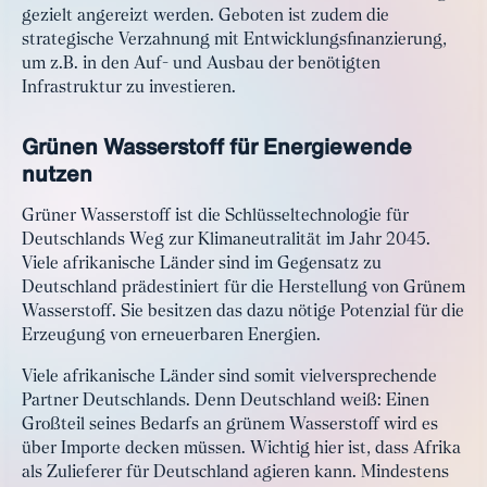
gezielt angereizt werden. Geboten ist zudem die
strategische Verzahnung mit Entwicklungsfinanzierung,
um z.B. in den Auf- und Ausbau der benötigten
Infrastruktur zu investieren.
Grünen Wasserstoff für Energiewende
nutzen
Grüner Wasserstoff ist die Schlüsseltechnologie für
Deutschlands Weg zur Klimaneutralität im Jahr 2045.
Viele afrikanische Länder sind im Gegensatz zu
Deutschland prädestiniert für die Herstellung von Grünem
Wasserstoff. Sie besitzen das dazu nötige Potenzial für die
Erzeugung von erneuerbaren Energien.
Viele afrikanische Länder sind somit vielversprechende
Partner Deutschlands. Denn Deutschland weiß: Einen
Großteil seines Bedarfs an grünem Wasserstoff wird es
über Importe decken müssen. Wichtig hier ist, dass Afrika
als Zulieferer für Deutschland agieren kann. Mindestens