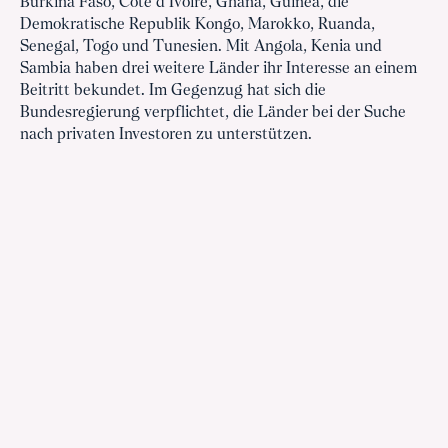
Burkina Faso, Côte d’Ivoire, Ghana, Guinea, die
Demokratische Republik Kongo, Marokko, Ruanda,
Senegal, Togo und Tunesien. Mit Angola, Kenia und
Sambia haben drei weitere Länder ihr Interesse an einem
Beitritt bekundet. Im Gegenzug hat sich die
Bundesregierung verpflichtet, die Länder bei der Suche
nach privaten Investoren zu unterstützen.