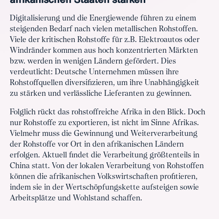
Digitalisierung und die Energiewende führen zu einem
steigenden Bedarf nach vielen metallischen Rohstoffen.
Viele der kritischen Rohstoffe für z.B. Elektroautos oder
Windränder kommen aus hoch konzentrierten Märkten
bzw. werden in wenigen Ländern gefördert. Dies
verdeutlicht: Deutsche Unternehmen müssen ihre
Rohstoffquellen diversifizieren, um ihre Unabhängigkeit
zu stärken und verlässliche Lieferanten zu gewinnen.
Folglich rückt das rohstoffreiche Afrika in den Blick. Doch
nur Rohstoffe zu exportieren, ist nicht im Sinne Afrikas.
Vielmehr muss die Gewinnung und Weiterverarbeitung
der Rohstoffe vor Ort in den afrikanischen Ländern
erfolgen. Aktuell findet die Verarbeitung größtenteils in
China statt. Von der lokalen Verarbeitung von Rohstoffen
können die afrikanischen Volkswirtschaften profitieren,
indem sie in der Wertschöpfungskette aufsteigen sowie
Arbeitsplätze und Wohlstand schaffen.