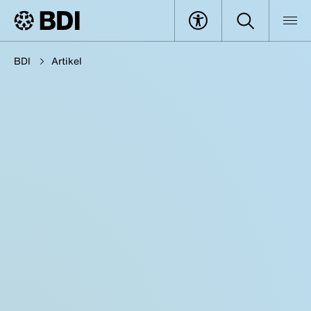
BDI
Artikel