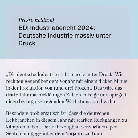
Pressemeldung
BDI Industriebericht 2024:
Deutsche Industrie massiv unter
Druck
„Die deutsche Industrie steht massiv unter Druck. Wir
rechnen gegenüber dem Vorjahr mit einem dicken Minus
in der Produktion von rund drei Prozent. Das wäre das
dritte Jahr mit rückläufigen Zahlen in Folge und spiegelt
einen besorgniserregenden Wachstumstrend wider.
Besonders problematisch ist, dass die deutschen
Leitbranchen in diesem Jahr mit starken Rückgängen zu
kämpfen haben. Der Fahrzeugbau verzeichnete per
September gegenüber dem Vorjahreszeitraum