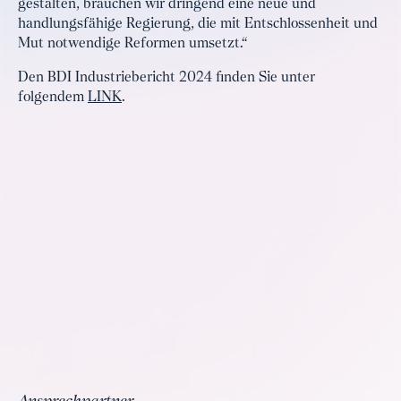
gestalten, brauchen wir dringend eine neue und
handlungsfähige Regierung, die mit Entschlossenheit und
Mut notwendige Reformen umsetzt.“
Den BDI Industriebericht 2024 finden Sie unter
folgendem
LINK
.