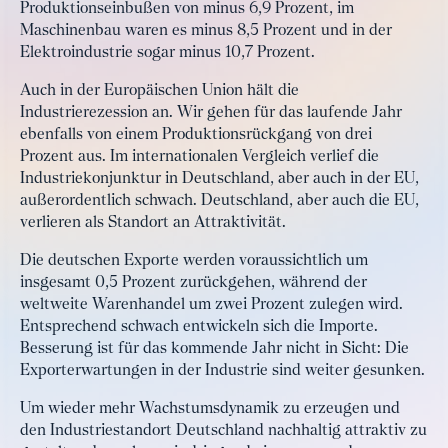
Produktionseinbußen von minus 6,9 Prozent, im
Maschinenbau waren es minus 8,5 Prozent und in der
Elektroindustrie sogar minus 10,7 Prozent.
Auch in der Europäischen Union hält die
Industrierezession an. Wir gehen für das laufende Jahr
ebenfalls von einem Produktionsrückgang von drei
Prozent aus. Im internationalen Vergleich verlief die
Industriekonjunktur in Deutschland, aber auch in der EU,
außerordentlich schwach. Deutschland, aber auch die EU,
verlieren als Standort an Attraktivität.
Die deutschen Exporte werden voraussichtlich um
insgesamt 0,5 Prozent zurückgehen, während der
weltweite Warenhandel um zwei Prozent zulegen wird.
Entsprechend schwach entwickeln sich die Importe.
Besserung ist für das kommende Jahr nicht in Sicht: Die
Exporterwartungen in der Industrie sind weiter gesunken.
Um wieder mehr Wachstumsdynamik zu erzeugen und
den Industriestandort Deutschland nachhaltig attraktiv zu