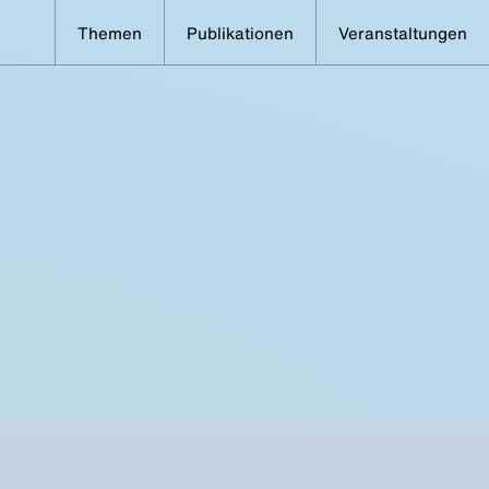
Themen
Publikationen
Veranstaltungen