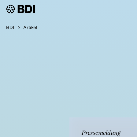
BDI
Artikel
Pressemeldung