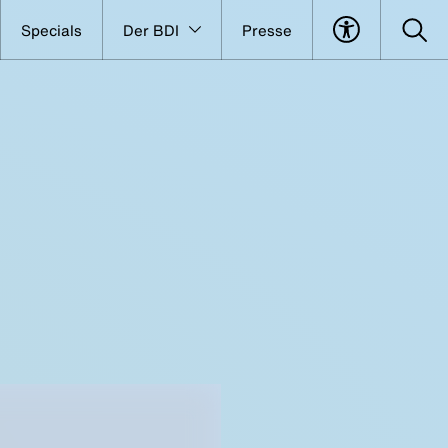
Specials
Der BDI
Presse