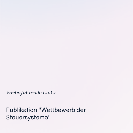
Weiterführende Links
Publikation "Wettbewerb der
Steuersysteme"