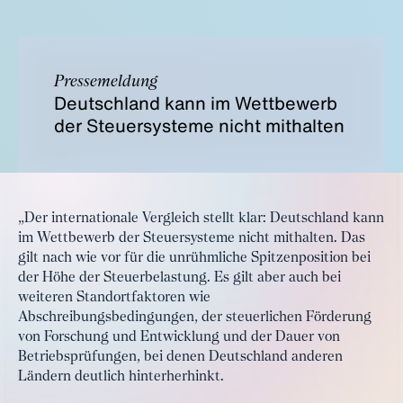
Pressemeldung
Deutschland kann im Wettbewerb
der Steuersysteme nicht mithalten
„Der internationale Vergleich stellt klar: Deutschland kann
im Wettbewerb der Steuersysteme nicht mithalten. Das
gilt nach wie vor für die unrühmliche Spitzenposition bei
der Höhe der Steuerbelastung. Es gilt aber auch bei
weiteren Standortfaktoren wie
Abschreibungsbedingungen, der steuerlichen Förderung
von Forschung und Entwicklung und der Dauer von
Betriebsprüfungen, bei denen Deutschland anderen
Ländern deutlich hinterherhinkt.