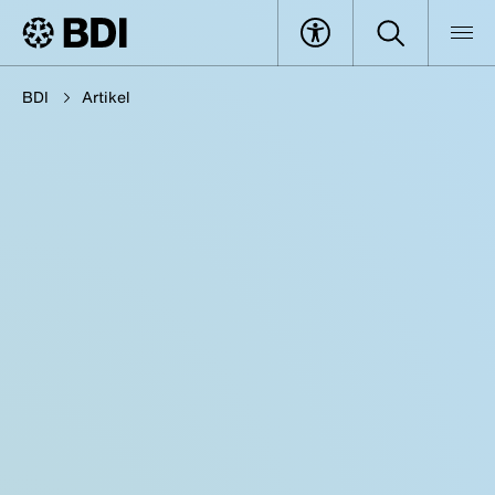
BDI
Artikel