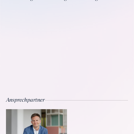
Ansprechpartner