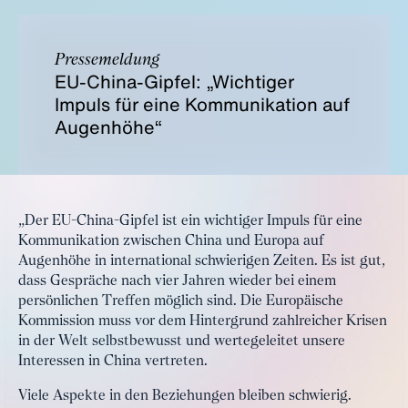
Pressemeldung
EU-China-Gipfel: „Wichtiger
Impuls für eine Kommunikation auf
Augenhöhe“
„Der EU-China-Gipfel ist ein wichtiger Impuls für eine
Kommunikation zwischen China und Europa auf
Augenhöhe in international schwierigen Zeiten. Es ist gut,
dass Gespräche nach vier Jahren wieder bei einem
persönlichen Treffen möglich sind. Die Europäische
Kommission muss vor dem Hintergrund zahlreicher Krisen
in der Welt selbstbewusst und wertegeleitet unsere
Interessen in China vertreten.
Viele Aspekte in den Beziehungen bleiben schwierig.