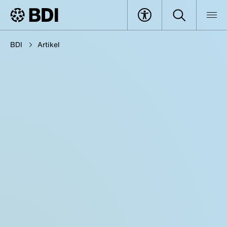
BDI
Artikel