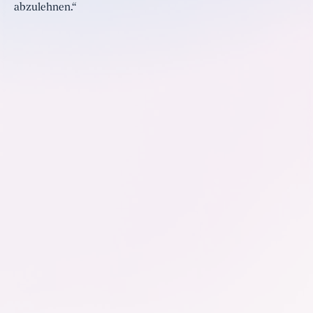
abzulehnen.“