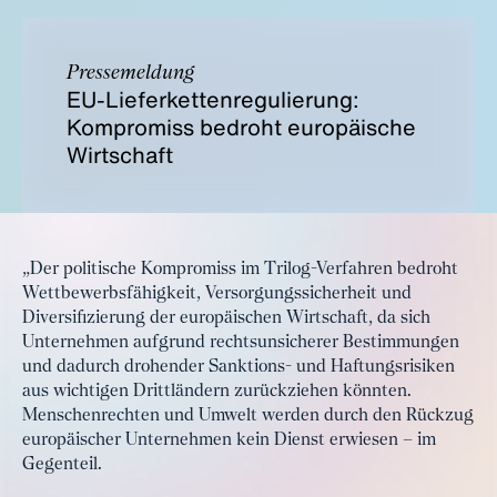
Pressemeldung
EU-Lieferkettenregulierung:
Kompromiss bedroht europäische
Wirtschaft
„Der politische Kompromiss im Trilog-Verfahren bedroht
Wettbewerbsfähigkeit, Versorgungssicherheit und
Diversifizierung der europäischen Wirtschaft, da sich
Unternehmen aufgrund rechtsunsicherer Bestimmungen
und dadurch drohender Sanktions- und Haftungsrisiken
aus wichtigen Drittländern zurückziehen könnten.
Menschenrechten und Umwelt werden durch den Rückzug
europäischer Unternehmen kein Dienst erwiesen – im
Gegenteil.