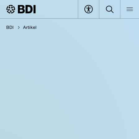
BDI
Artikel