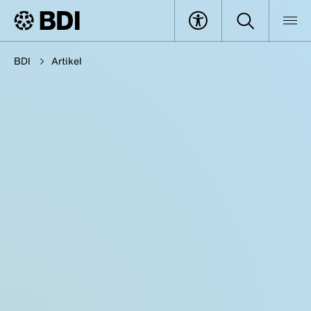
BDI
Artikel