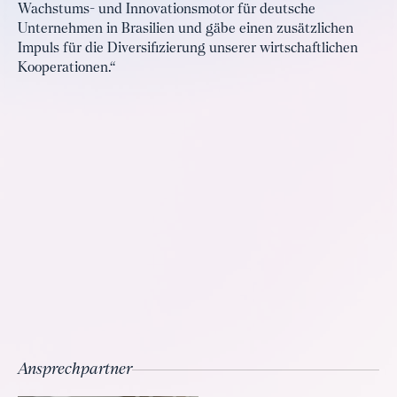
Wachstums- und Innovationsmotor für deutsche
Unternehmen in Brasilien und gäbe einen zusätzlichen
Impuls für die Diversifizierung unserer wirtschaftlichen
Kooperationen.“
Ansprechpartner