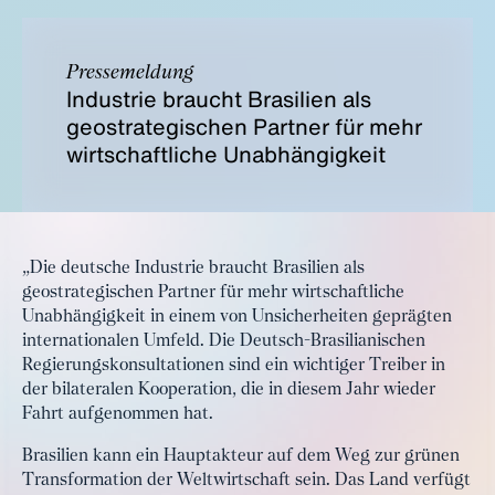
Pressemeldung
Industrie braucht Brasilien als
geostrategischen Partner für mehr
wirtschaftliche Unabhängigkeit
„Die deutsche Industrie braucht Brasilien als
geostrategischen Partner für mehr wirtschaftliche
Unabhängigkeit in einem von Unsicherheiten geprägten
internationalen Umfeld. Die Deutsch-Brasilianischen
Regierungskonsultationen sind ein wichtiger Treiber in
der bilateralen Kooperation, die in diesem Jahr wieder
Fahrt aufgenommen hat.
Brasilien kann ein Hauptakteur auf dem Weg zur grünen
Transformation der Weltwirtschaft sein. Das Land verfügt