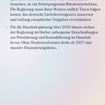
brauchen, ist ein Sofortprogramm Bürokratierückbau.
Die Regierung muss ihren Worten endlich Taten folgen
lassen, das deutsche Lieferkettengesetz aussetzen
und entlang europäischer Vorgaben verschlanken.
Für die Haushaltsplanung über 2026 hinaus stehen
der Regierung im Herbst unbequeme Entscheidungen
zur Priorisierung und Konsolidierung im Haushalt
bevor. Ohne Strukturreformen droht ab 2027 eine
massive Finanzierungslücke.