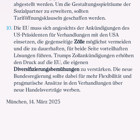
abgestellt werden. Um die Gestaltungsspielräume der
Sozialpartner zu erweitern, sollten
Tariföffnungsklauseln geschaffen werden.
Die EU muss sich angesichts der Ankündigungen des
US-Präsidenten für Verhandlungen mit den USA
einsetzen, die gegenseitige
Zölle
möglichst vermeiden
und die zu dauerhaften, für beide Seite vorteilhaften
Lösungen führen. Trumps Zollankündigungen erhöhen
den Druck auf die EU, die eigenen
Diversifizierungsbemühungen
zu verstärken. Die neue
Bundesregierung sollte dabei für mehr Flexibilität und
pragmatische Ansätze in den Verhandlungen über
neue Handelsverträge werben.
München, 14. März 2025