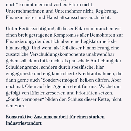
noch.“ kommt niemand vorbei: Eltern nicht,
Unternehmerinnen und Unternehmer nicht, Regierung,
Finanzminister und Haushaltsausschuss auch nicht.
Unter Berücksichtigung all dieser Faktoren brauchen wir
einen breit getragenen Kompromiss aller Demokraten zur
Finanzierung, der deutlich über eine Legislaturperiode
hinausträgt. Und wenn als Teil dieser Finanzierung eine
zusätzliche Verschuldungskomponente unabwendbar
geben soll, dann bitte nicht als pauschale Aufhebung der
Schuldengrenze, sondern durch spezifische, klar
eingegrenzte und eng kontrollierte Kreditaufnahmen, die
dann gerne auch "Sondervermögen" heißen dürfen. Aber
nochmal: Oben auf der Agenda steht für uns: Wachstum,
gefolgt von Effizienzreserven und Prioritäten setzen.
„Sondervermögen“ bilden den Schluss dieser Kette, nicht
den Start.
Konstruktive Zusammenarbeit für einen starken
Industriestandort