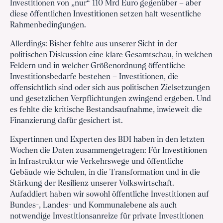
Investitionen von „nur“ 110 Mrd Euro gegenüber – aber
diese öffentlichen Investitionen setzen halt wesentliche
Rahmenbedingungen.
Allerdings: Bisher fehlte aus unserer Sicht in der
politischen Diskussion eine klare Gesamtschau, in welchen
Feldern und in welcher Größenordnung öffentliche
Investitionsbedarfe bestehen – Investitionen, die
offensichtlich sind oder sich aus politischen Zielsetzungen
und gesetzlichen Verpflichtungen zwingend ergeben. Und
es fehlte die kritische Bestandsaufnahme, inwieweit die
Finanzierung dafür gesichert ist.
Expertinnen und Experten des BDI haben in den letzten
Wochen die Daten zusammengetragen: Für Investitionen
in Infrastruktur wie Verkehrswege und öffentliche
Gebäude wie Schulen, in die Transformation und in die
Stärkung der Resilienz unserer Volkswirtschaft.
Aufaddiert haben wir sowohl öffentliche Investitionen auf
Bundes-, Landes- und Kommunalebene als auch
notwendige Investitionsanreize für private Investitionen