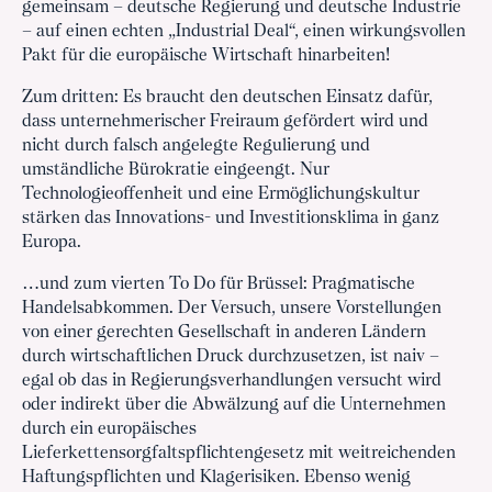
gemeinsam – deutsche Regierung und deutsche Industrie
– auf einen echten „Industrial Deal“, einen wirkungsvollen
Pakt für die europäische Wirtschaft hinarbeiten!
Zum dritten: Es braucht den deutschen Einsatz dafür,
dass unternehmerischer Freiraum gefördert wird und
nicht durch falsch angelegte Regulierung und
umständliche Bürokratie eingeengt. Nur
Technologieoffenheit und eine Ermöglichungskultur
stärken das Innovations- und Investitionsklima in ganz
Europa.
…und zum vierten To Do für Brüssel: Pragmatische
Handelsabkommen. Der Versuch, unsere Vorstellungen
von einer gerechten Gesellschaft in anderen Ländern
durch wirtschaftlichen Druck durchzusetzen, ist naiv –
egal ob das in Regierungsverhandlungen versucht wird
oder indirekt über die Abwälzung auf die Unternehmen
durch ein europäisches
Lieferkettensorgfaltspflichtengesetz mit weitreichenden
Haftungspflichten und Klagerisiken. Ebenso wenig