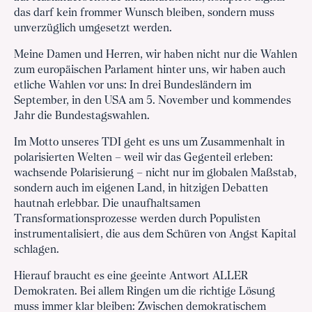
das darf kein frommer Wunsch bleiben, sondern muss
unverzüglich umgesetzt werden.
Meine Damen und Herren, wir haben nicht nur die Wahlen
zum europäischen Parlament hinter uns, wir haben auch
etliche Wahlen vor uns: In drei Bundesländern im
September, in den USA am 5. November und kommendes
Jahr die Bundestagswahlen.
Im Motto unseres TDI geht es uns um Zusammenhalt in
polarisierten Welten – weil wir das Gegenteil erleben:
wachsende Polarisierung – nicht nur im globalen Maßstab,
sondern auch im eigenen Land, in hitzigen Debatten
hautnah erlebbar. Die unaufhaltsamen
Transformationsprozesse werden durch Populisten
instrumentalisiert, die aus dem Schüren von Angst Kapital
schlagen.
Hierauf braucht es eine geeinte Antwort ALLER
Demokraten. Bei allem Ringen um die richtige Lösung
muss immer klar bleiben: Zwischen demokratischem