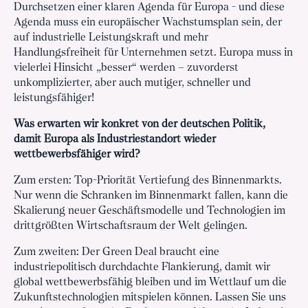
Durchsetzen einer klaren Agenda für Europa - und diese
Agenda muss ein europäischer Wachstumsplan sein, der
auf industrielle Leistungskraft und mehr
Handlungsfreiheit für Unternehmen setzt. Europa muss in
vielerlei Hinsicht „besser“ werden – zuvorderst
unkomplizierter, aber auch mutiger, schneller und
leistungsfähiger!
Was erwarten wir konkret von der deutschen Politik,
damit Europa als Industriestandort wieder
wettbewerbsfähiger wird?
Zum ersten: Top-Priorität Vertiefung des Binnenmarkts.
Nur wenn die Schranken im Binnenmarkt fallen, kann die
Skalierung neuer Geschäftsmodelle und Technologien im
drittgrößten Wirtschaftsraum der Welt gelingen.
Zum zweiten: Der Green Deal braucht eine
industriepolitisch durchdachte Flankierung, damit wir
global wettbewerbsfähig bleiben und im Wettlauf um die
Zukunftstechnologien mitspielen können. Lassen Sie uns