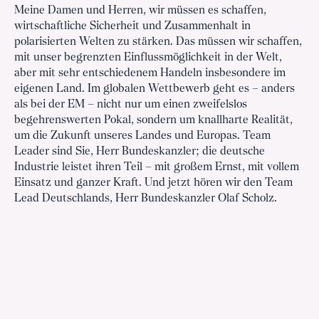
Meine Damen und Herren, wir müssen es schaffen,
wirtschaftliche Sicherheit und Zusammenhalt in
polarisierten Welten zu stärken. Das müssen wir schaffen,
mit unser begrenzten Einflussmöglichkeit in der Welt,
aber mit sehr entschiedenem Handeln insbesondere im
eigenen Land. Im globalen Wettbewerb geht es – anders
als bei der EM – nicht nur um einen zweifelslos
begehrenswerten Pokal, sondern um knallharte Realität,
um die Zukunft unseres Landes und Europas. Team
Leader sind Sie, Herr Bundeskanzler; die deutsche
Industrie leistet ihren Teil – mit großem Ernst, mit vollem
Einsatz und ganzer Kraft. Und jetzt hören wir den Team
Lead Deutschlands, Herr Bundeskanzler Olaf Scholz.