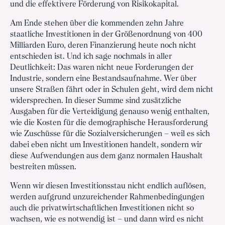
und die effektivere Förderung von Risikokapital.
Am Ende stehen über die kommenden zehn Jahre
staatliche Investitionen in der Größenordnung von 400
Milliarden Euro, deren Finanzierung heute noch nicht
entschieden ist. Und ich sage nochmals in aller
Deutlichkeit: Das waren nicht neue Forderungen der
Industrie, sondern eine Bestandsaufnahme. Wer über
unsere Straßen fährt oder in Schulen geht, wird dem nicht
widersprechen. In dieser Summe sind zusätzliche
Ausgaben für die Verteidigung genauso wenig enthalten,
wie die Kosten für die demographische Herausforderung
wie Zuschüsse für die Sozialversicherungen – weil es sich
dabei eben nicht um Investitionen handelt, sondern wir
diese Aufwendungen aus dem ganz normalen Haushalt
bestreiten müssen.
Wenn wir diesen Investitionsstau nicht endlich auflösen,
werden aufgrund unzureichender Rahmenbedingungen
auch die privatwirtschaftlichen Investitionen nicht so
wachsen, wie es notwendig ist – und dann wird es nicht