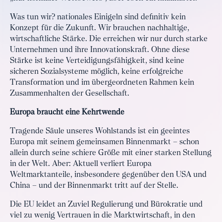
Was tun wir? nationales Einigeln sind definitiv kein
Konzept für die Zukunft. Wir brauchen nachhaltige,
wirtschaftliche Stärke. Die erreichen wir nur durch starke
Unternehmen und ihre Innovationskraft. Ohne diese
Stärke ist keine Verteidigungsfähigkeit, sind keine
sicheren Sozialsysteme möglich, keine erfolgreiche
Transformation und im übergeordneten Rahmen kein
Zusammenhalten der Gesellschaft.
Europa braucht eine Kehrtwende
Tragende Säule unseres Wohlstands ist ein geeintes
Europa mit seinem gemeinsamen Binnenmarkt – schon
allein durch seine schiere Größe mit einer starken Stellung
in der Welt. Aber: Aktuell verliert Europa
Weltmarktanteile, insbesondere gegenüber den USA und
China – und der Binnenmarkt tritt auf der Stelle.
Die EU leidet an Zuviel Regulierung und Bürokratie und
viel zu wenig Vertrauen in die Marktwirtschaft, in den