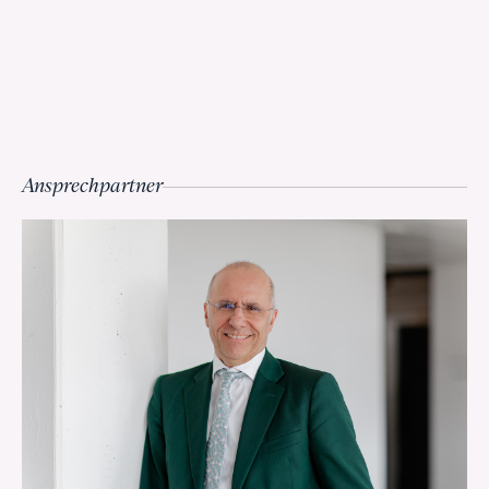
Ansprechpartner