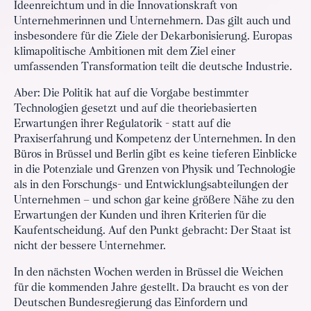
Ideenreichtum und in die Innovationskraft von
Unternehmerinnen und Unternehmern. Das gilt auch und
insbesondere für die Ziele der Dekarbonisierung. Europas
klimapolitische Ambitionen mit dem Ziel einer
umfassenden Transformation teilt die deutsche Industrie.
Aber: Die Politik hat auf die Vorgabe bestimmter
Technologien gesetzt und auf die theoriebasierten
Erwartungen ihrer Regulatorik - statt auf die
Praxiserfahrung und Kompetenz der Unternehmen. In den
Büros in Brüssel und Berlin gibt es keine tieferen Einblicke
in die Potenziale und Grenzen von Physik und Technologie
als in den Forschungs- und Entwicklungsabteilungen der
Unternehmen – und schon gar keine größere Nähe zu den
Erwartungen der Kunden und ihren Kriterien für die
Kaufentscheidung. Auf den Punkt gebracht: Der Staat ist
nicht der bessere Unternehmer.
In den nächsten Wochen werden in Brüssel die Weichen
für die kommenden Jahre gestellt. Da braucht es von der
Deutschen Bundesregierung das Einfordern und