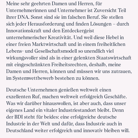
Meine sehr geehrten Damen und Herren, für
Unternehmerinnen und Unternehmer ist Zuversicht Teil
ihrer DNA. Sonst sind sie im falschen Beruf. Sie stellen
sich jeder Herausforderung und finden Lösungen – durch
Innovationskraft und den Entdeckergeist
unternehmerischer Kreativität. Und weil diese Hebel in
einer freien Marktwirtschaft und in einem freiheitlichen
Lebens- und Gesellschaftsmodell so unendlich viel
wirkungsvoller sind als in einer gelenkten Staatswirtschaft
mit eingeschränkten Freiheitsrechten, deshalb, meine
Damen und Herren, können und müssen wir uns zutrauen,
im Systemwettbewerb bestehen zu können.
Deutsche Unternehmen genießen weltweit einen
exzellenten Ruf, machen weltweit erfolgreich Geschäfte.
Was wir darüber hinauswollen, ist aber auch, dass unser
eigenes Land ein vitaler Industriestandort bleibt. Denn
der BDI steht für beides: eine erfolgreiche deutsche
Industrie in der Welt und dafür, dass Industrie auch in
Deutschland weiter erfolgreich und innovativ bleiben will.