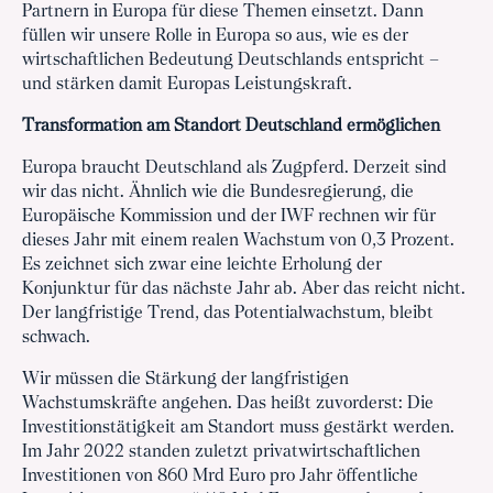
Partnern in Europa für diese Themen einsetzt. Dann
füllen wir unsere Rolle in Europa so aus, wie es der
wirtschaftlichen Bedeutung Deutschlands entspricht –
und stärken damit Europas Leistungskraft.
Transformation am Standort Deutschland ermöglichen
Europa braucht Deutschland als Zugpferd. Derzeit sind
wir das nicht. Ähnlich wie die Bundesregierung, die
Europäische Kommission und der IWF rechnen wir für
dieses Jahr mit einem realen Wachstum von 0,3 Prozent.
Es zeichnet sich zwar eine leichte Erholung der
Konjunktur für das nächste Jahr ab. Aber das reicht nicht.
Der langfristige Trend, das Potentialwachstum, bleibt
schwach.
Wir müssen die Stärkung der langfristigen
Wachstumskräfte angehen. Das heißt zuvorderst: Die
Investitionstätigkeit am Standort muss gestärkt werden.
Im Jahr 2022 standen zuletzt privatwirtschaftlichen
Investitionen von 860 Mrd Euro pro Jahr öffentliche