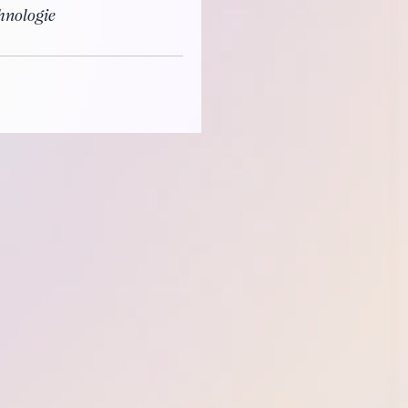
hnologie