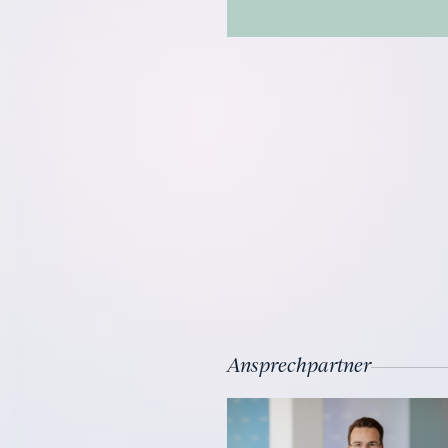
Ansprechpartner