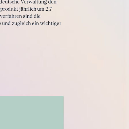
 deutsche Verwaltung den
produkt jährlich um 2,7
verfahren sind die
 und zugleich ein wichtiger