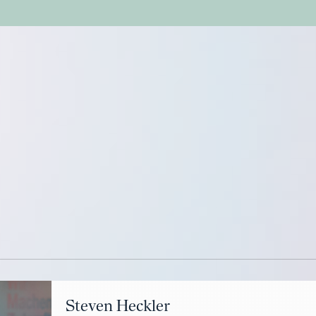
Steven Heckler