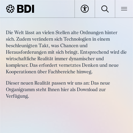
Die Welt lässt an vielen Stellen alte Ordnungen hinter
sich. Zudem verändern sich Technologien in einem
beschleunigten Takt, was Chancen und
Herausforderungen mit sich bringt. Entsprechend wird die
wirtschaftliche Realität immer dynamischer und
komplexer. Das erfordert vernetztes Denken und neue
Kooperationen über Fachbereiche hinweg.
Dieser neuen Realität passen wir uns an: Das neue
Organigramm steht Ihnen hier als Download zur
Verfügung.