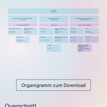
Organigramm zum Download
Querschnitt