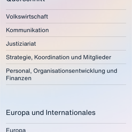
Volkswirtschaft
Kommunikation
Justiziariat
Strategie, Koordination und Mitglieder
Personal, Organisationsentwicklung und
Finanzen
Europa und Internationales
Europa