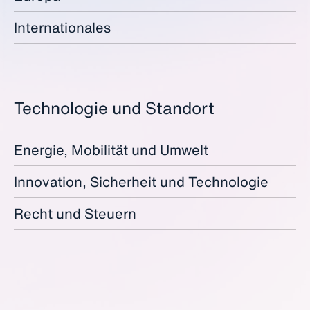
Internationales
Technologie und Standort
Energie, Mobilität und Umwelt
Innovation, Sicherheit und Technologie
Recht und Steuern