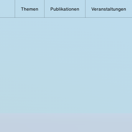
Themen
Publikationen
Veranstaltungen