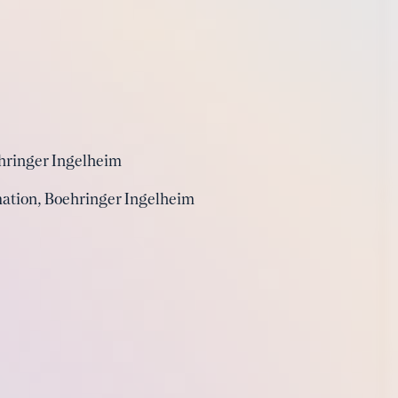
hringer Ingelheim
mation, Boehringer Ingelheim