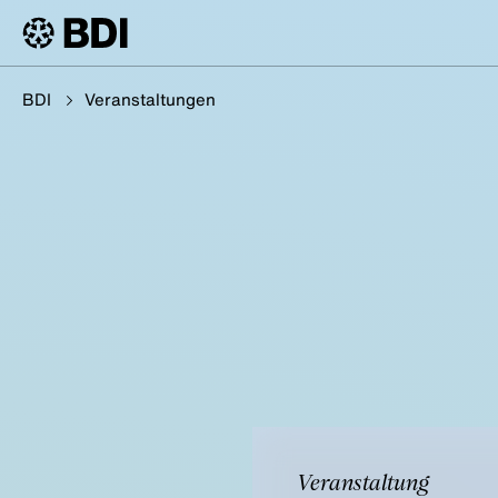
BDI
Veranstaltungen
Veranstaltung