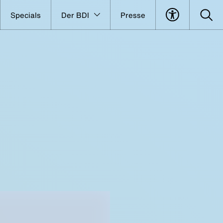
Specials
Der BDI
Presse