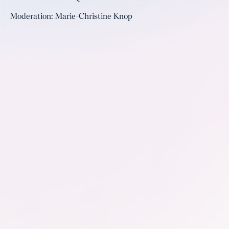
Moderation: Marie-Christine Knop