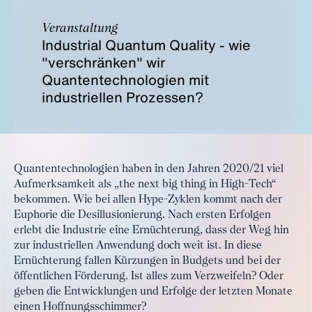
Veranstaltung
Industrial Quantum Quality - wie
"verschränken" wir
Quantentechnologien mit
industriellen Prozessen?
Quantentechnologien haben in den Jahren 2020/21 viel
Aufmerksamkeit als „the next big thing in High-Tech“
bekommen. Wie bei allen Hype-Zyklen kommt nach der
Euphorie die Desillusionierung. Nach ersten Erfolgen
erlebt die Industrie eine Ernüchterung, dass der Weg hin
zur industriellen Anwendung doch weit ist. In diese
Ernüchterung fallen Kürzungen in Budgets und bei der
öffentlichen Förderung. Ist alles zum Verzweifeln? Oder
geben die Entwicklungen und Erfolge der letzten Monate
einen Hoffnungsschimmer?