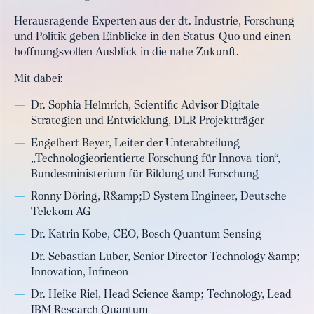
Herausragende Experten aus der dt. Industrie, Forschung
und Politik geben Einblicke in den Status-Quo und einen
hoffnungsvollen Ausblick in die nahe Zukunft.
Mit dabei:
Dr. Sophia Helmrich​, Scientific Advisor Digitale
Strategien und Entwicklung, DLR Projektträger
Engelbert Beyer, Leiter der Unterabteilung
„Technologieorientierte Forschung für Innova-tion“,
Bundesministerium für Bildung und Forschung
Ronny Döring, R&amp;D System Engineer, Deutsche
Telekom AG
Dr. Katrin Kobe, CEO, Bosch Quantum Sensing
Dr. Sebastian Luber, Senior Director Technology &amp;
Innovation, Infineon
Dr. Heike Riel, Head Science &amp; Technology, Lead
IBM Research Quantum