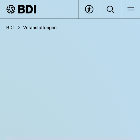
BDI
Veranstaltungen