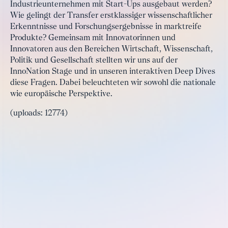
Industrieunternehmen mit Start-Ups ausgebaut werden?
Wie gelingt der Transfer erstklassiger wissenschaftlicher
Erkenntnisse und Forschungsergebnisse in marktreife
Produkte? Gemeinsam mit Innovatorinnen und
Innovatoren aus den Bereichen Wirtschaft, Wissenschaft,
Politik und Gesellschaft stellten wir uns auf der
InnoNation Stage und in unseren interaktiven Deep Dives
diese Fragen. Dabei beleuchteten wir sowohl die nationale
wie europäische Perspektive.
(uploads: 12774)