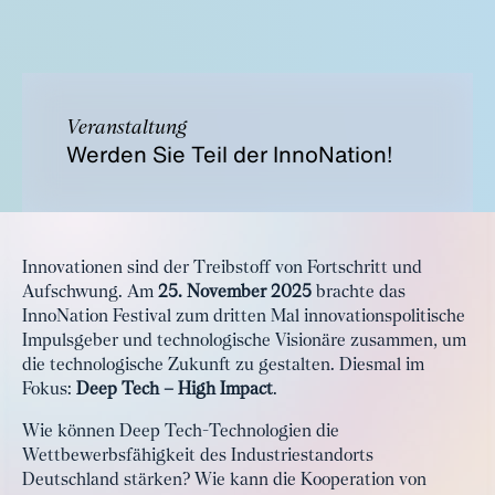
Veranstaltung
Werden Sie Teil der InnoNation!
Innovationen sind der Treibstoff von Fortschritt und
Aufschwung. Am
25. November 2025
brachte das
InnoNation Festival zum dritten Mal innovationspolitische
Impulsgeber und technologische Visionäre zusammen, um
die technologische Zukunft zu gestalten. Diesmal im
Fokus:
Deep Tech – High Impact
.
Wie können Deep Tech-Technologien die
Wettbewerbsfähigkeit des Industriestandorts
Deutschland stärken? Wie kann die Kooperation von