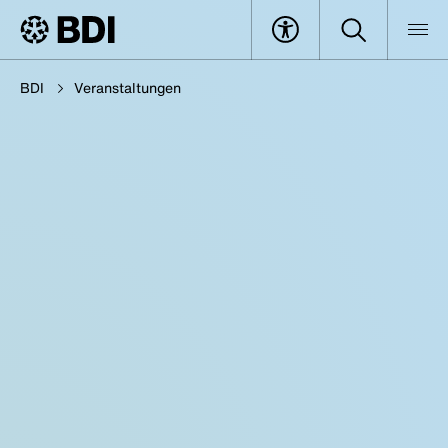
BDI
Veranstaltungen