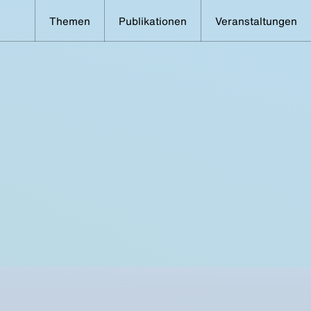
Themen
Publikationen
Veranstaltungen