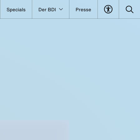
Specials
Der BDI
Presse