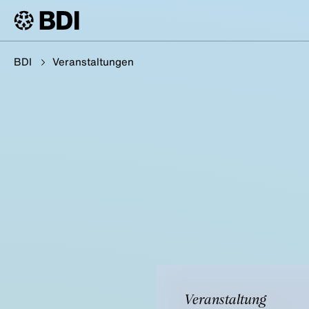
BDI
Veranstaltungen
Veranstaltung