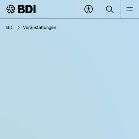
BDI
Veranstaltungen