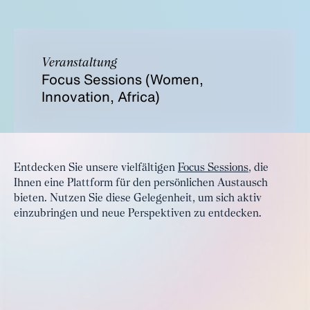
Veranstaltung
Focus Sessions (Women,
Innovation, Africa)
Entdecken Sie unsere vielfältigen
Focus Sessions
, die
Ihnen eine Plattform für den persönlichen Austausch
bieten. Nutzen Sie diese Gelegenheit, um sich aktiv
einzubringen und neue Perspektiven zu entdecken.