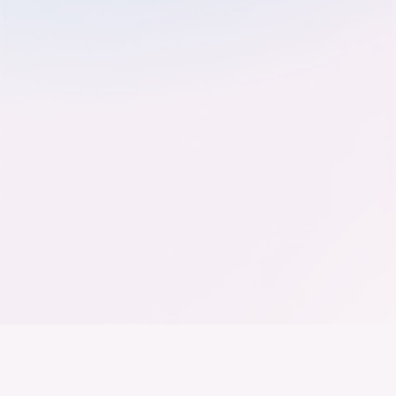
Der Bundesverband der
Deutschen Industrie