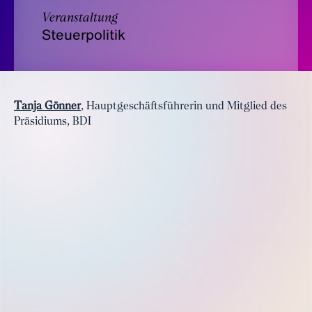
Veranstaltung
Steuerpolitik
Tanja Gönner
, Hauptgeschäftsführerin und Mitglied des
Präsidiums, BDI