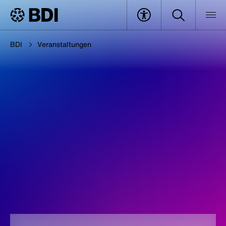
BDI
Veranstaltungen