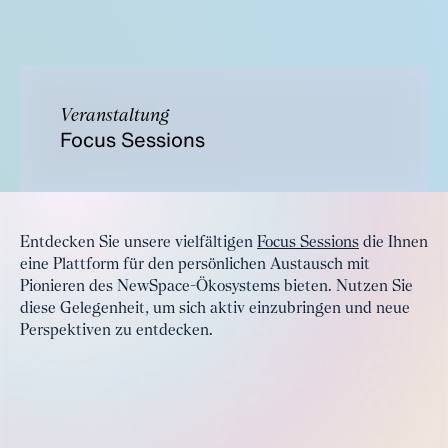
Veranstaltung
Focus Sessions
Entdecken Sie unsere vielfältigen
Focus Sessions
die Ihnen
eine Plattform für den persönlichen Austausch mit
Pionieren des NewSpace-Ökosystems bieten. Nutzen Sie
diese Gelegenheit, um sich aktiv einzubringen und neue
Perspektiven zu entdecken.