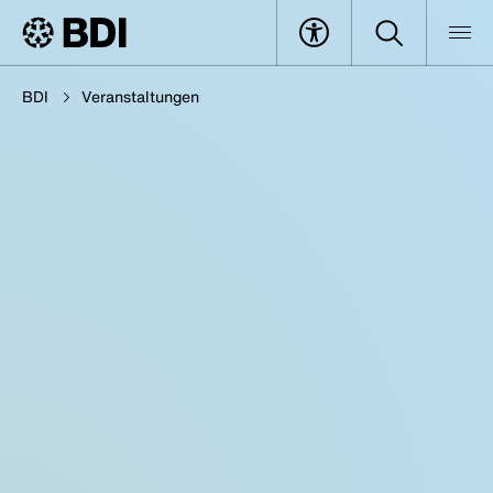
BDI
Veranstaltungen