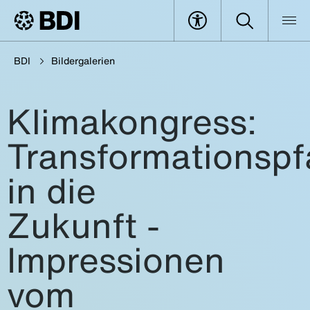
BDI
Bildergalerien
Klimakongress:
Transformationsp
in die
Zukunft -
Impressionen
vom