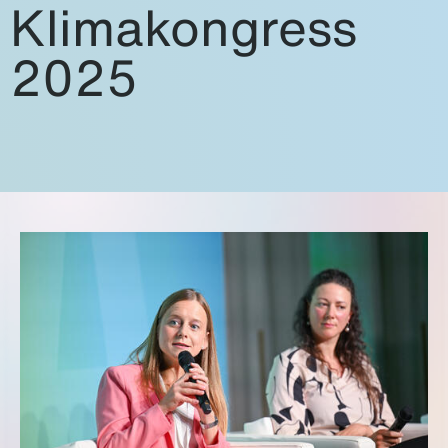
Klimakongress
2025