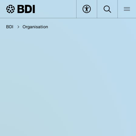
BDI
Organisation