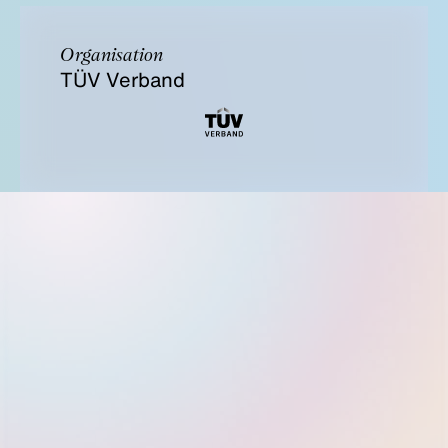
Organisation
TÜV Verband