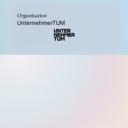
Organisation
UnternehmerTUM