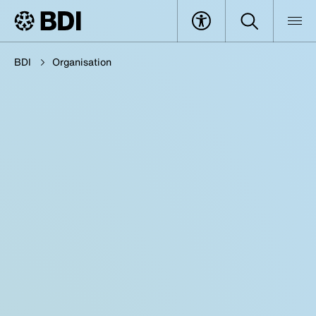
BDI
Organisation