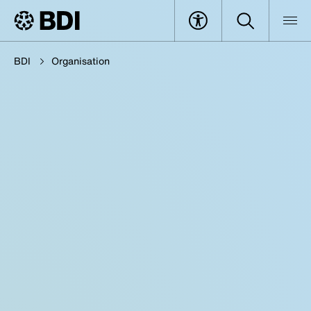
BDI
Organisation