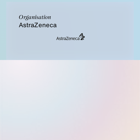
Organisation
AstraZeneca