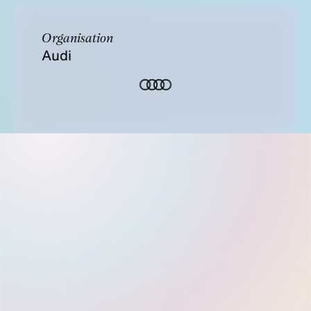
Organisation
Audi