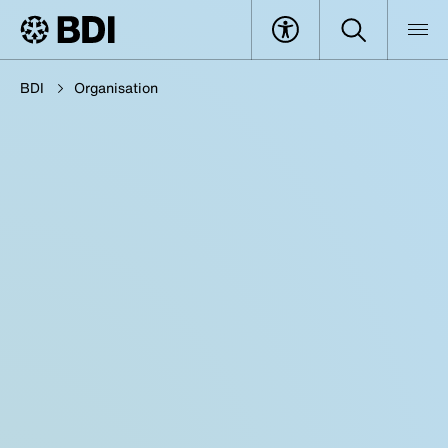
BDI
Organisation