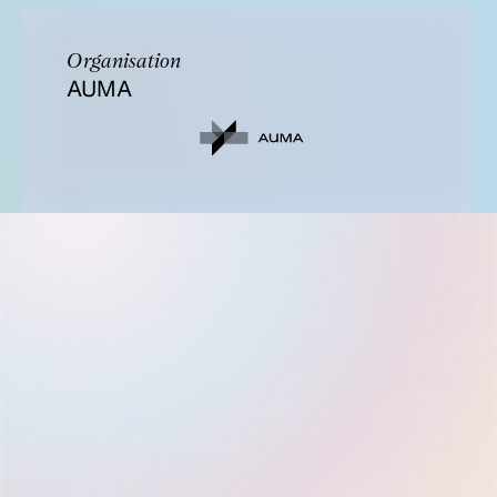
Organisation
AUMA