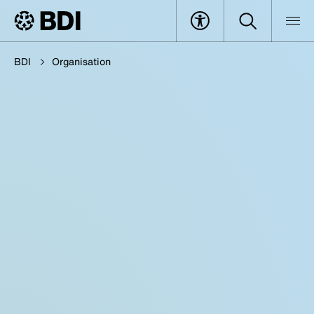
BDI
Organisation